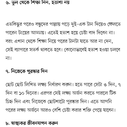
৬. ভুল থেকে শিক্ষা নিন, হতাশা নয়
এতকিছুর পরেও বন্ধুদের পাল্লায় পড়ে দুই–এক টান দিয়েও ফেলতে
পারেন টংয়ের আড্ডায়। এতেই হতাশ হয়ে চেষ্টা বাদ দিবেন না।
বরং এখান থেকে শিক্ষা নিয়ে পরের টানটা যাতে আর না দেন,
সেই ব্যাপারে সতর্ক থাকতে হবে। কোনোভাবেই হতাশ হওয়া চলবে
না।
৭. নিজেকে পুরস্কার দিন
ছোট ছোট লিখিত লক্ষ্য নির্ধারণ করুন। হতে পারে সেটা ৩ দিন, ৭
দিন বা ১০ দিনের। এরপর সেই লক্ষ্য অর্জন করতে পারলে টিক
চিহ্ন দিন এবং নিজেকে ছোটখাটো পুরস্কার দিন। এতে আপনি
পরের লক্ষ্য অর্জনে আরও বেশি চেষ্টা করার শক্তি পেয়ে যাবেন।
৮. স্বাস্থ্যকর জীবনযাপন করুন