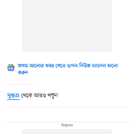
প্রথম আলোর খবর পেতে গুগল নিউজ চ্যানেল ফলো
করুন
থেকে আরও পড়ুন
সুস্থতা