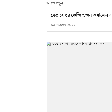
আরও পড়ুন
যেভাবে ২৪ কেজি ওজন কমালেন এ
০৯ নভেম্বর ২০২২