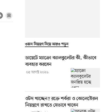
ওজন নিয়ন্ত্রণ নিয়ে আরও পড়ুন
ডায়েটে ম্যাক্রো ক্যালকুলেটর কী, কীভাবে
ব্যবহার করবেন
০৫ আগস্ট ২০২৬
ওটস খাচ্ছেন? রক্তে শর্করা ও কোলেস্টেরল
নিয়ন্ত্রণে রাখতে যেভাবে খাবেন