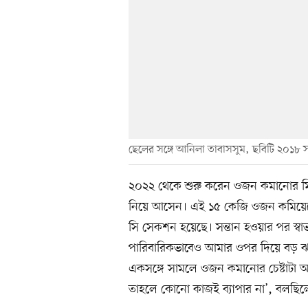
ছেলের সঙ্গে আনিলা তাবাসসুম, ছবিটি ২০১৮ 
২০২২ থেকে শুরু করেন ওজন কমানোর ম
নিয়ে আসেন। এই ১৫ কেজি ওজন কমিয়েছ
সি সেকশন হয়েছে। সন্তান হওয়ার পর স্ব
পারিবারিকভাবেও আমার ওপর দিয়ে বড় 
একসঙ্গে সামলে ওজন কমানোর চেষ্টাটা 
তাহলে কোনো কাজই ব্যাপার না’, বলছিল