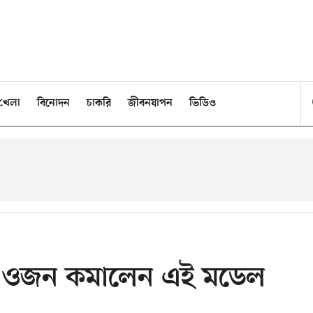
খেলা
বিনোদন
চাকরি
জীবনযাপন
ভিডিও
ি ওজন কমালেন এই মডেল