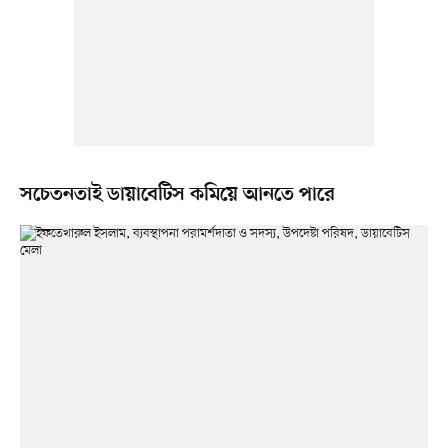
সচেতনতাই ডায়াবেটিস কমিয়ে আনতে পারে