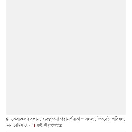
ইফতেখারুল ইসলাম, ব্যবস্থাপনা পরামর্শদাতা ও সদস্য, উপদেষ্টা পরিষদ,
ডায়াবেটিস মেলা
ছবি: দিপু মালাকার