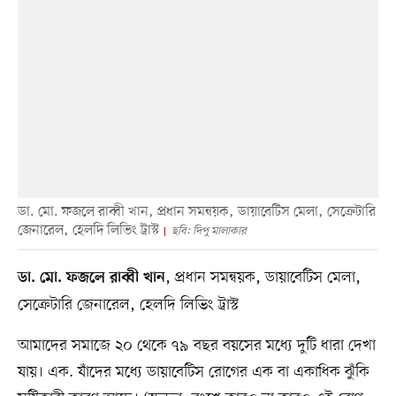
ডা. মো. ফজলে রাব্বী খান, প্রধান সমন্বয়ক, ডায়াবেটিস মেলা, সেক্রেটারি
জেনারেল, হেলদি লিভিং ট্রাস্ট
ছবি: দিপু মালাকার
, প্রধান সমন্বয়ক, ডায়াবেটিস মেলা,
ডা. মো. ফজলে রাব্বী খান
সেক্রেটারি জেনারেল, হেলদি লিভিং ট্রাস্ট
আমাদের সমাজে ২০ থেকে ৭৯ বছর বয়সের মধ্যে দুটি ধারা দেখা
যায়। এক. যাঁদের মধ্যে ডায়াবেটিস রোগের এক বা একাধিক ঝুঁকি