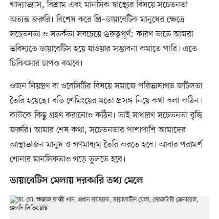
খাদ্যাভ্যাস, বিশ্রাম এবং মানসিক স্বাস্থ্যের বিষয়ে সচেতনতা
অত্যন্ত জরুরি। বিশেষ করে প্রি–ডায়াবেটিক মানুষের ক্ষেত্রে
সচেতনতা ও সতর্কতা সবচেয়ে গুরুত্বপূর্ণ; কারণ তাতে আমরা
ভবিষ্যতে ডায়াবেটিস হয়ে যাওয়ার সম্ভাবনা কমাতে পারি। এতে
চিকিৎসার চাপও কমবে।
ওজন নিয়ন্ত্রণ বা ওবেসিটির বিষয়ে সমাজে পরিভাষাগত জটিলতা
তৈরি হয়েছে। বডি শেমিংয়ের মতো প্রসঙ্গ নিয়ে কথা বলা কঠিন।
কাউকে কিছু গ্রহণ করানোও কঠিন। তাই সাধারণ সচেতনতা বৃদ্ধি
জরুরি। আমার শেষ কথা, সচেতনতার পাশাপাশি আমাদের
আস্থাভাজন মানুষ ও গণমাধ্যম তৈরি করতে হবে। আবার পরামর্শ
শোনার মানসিকতাও গড়ে তুলতে হবে।
ডায়াবেটিস মেলায় দরকারি তথ্য মেলে