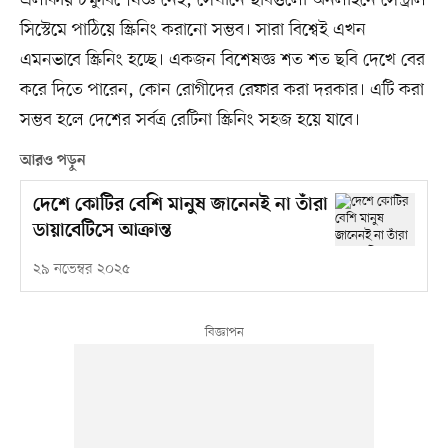
সিস্টেমে পাঠিয়ে স্ক্রিনিং করানো সম্ভব। সারা বিশ্বেই এখন
এমনভাবে স্ক্রিনিং হচ্ছে। একজন বিশেষজ্ঞ শত শত ছবি দেখে বের
করে দিতে পারেন, কোন রোগীদের রেফার করা দরকার। এটি করা
সম্ভব হলে দেশের সর্বত্র রেটিনা স্ক্রিনিং সহজ হয়ে যাবে।
আরও পড়ুন
দেশে কোটির বেশি মানুষ জানেনই না তাঁরা
ডায়াবেটিসে আক্রান্ত
২৯ নভেম্বর ২০২৫