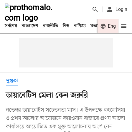
Login
সর্বশেষ
বাংলাদেশ
রাজনীতি
বিশ্ব
বাণিজ্য
মতামত
খেলা
Eng
বিনো
সুস্থতা
ডায়াবেটিস মেলা কেন জরুরি
নভেম্বর ডায়াবেটিস সচেতনতা মাস। এ উপলক্ষে কংগ্রেসিয়া
ও প্রথম আলোর আয়োজনে কারওয়ান বাজারে প্রথম আলো
কার্যালয়ে আয়োজিত এক মুক্ত আলোচনায় অংশ নেন