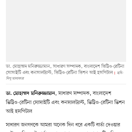
ডা. মোহাম্মদ মনিরুজ্জামান, সাধারণ সম্পাদক, বাংলাদেশ ভিট্রিও-রেটিনা
সোসাইটি এবং কনসালট্যান্ট, ভিট্রিও-রেটিনা ভিশন আই হসপিটাল
ছবি:
দিপু মালাকার
, সাধারণ সম্পাদক, বাংলাদেশ
ডা. মোহাম্মদ মনিরুজ্জামান
ভিট্রিও-রেটিনা সোসাইটি এবং কনসালট্যান্ট, ভিট্রিও-রেটিনা ভিশন
আই হসপিটাল
সাধারণ জনগণকে আমরা অনেক দিন ধরে একটি বার্তা দেওয়ার