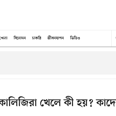
খেলা
বিনোদন
চাকরি
জীবনযাপন
ভিডিও
কালিজিরা খেলে কী হয়? কাদ