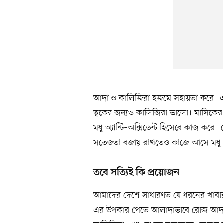
আদা ও কালিজিরা হজমে সহায়তা করে। এই
ত্বকের জন্যও কালিজিরা ভালো। মাসিকের
মধু অ্যান্টি–অক্সিডেন্ট হিসেবে কাজ করে
সতেজতা বজায় রাখতেও কাজে আসে মধু
তবে সত্যিই কি প্রয়োজন
আমাদের দেশে সাধারণত যে ধরনের খাবার 
এর উপকার পেতে আলাদাভাবে রোজ আদা গ