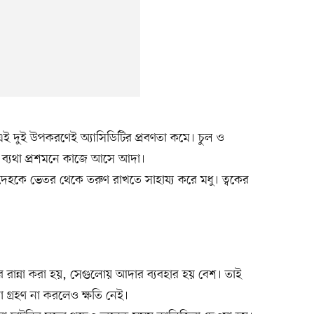
 দুই উপকরণেই অ্যাসিডিটির প্রবণতা কমে। চুল ও
 ব্যথা প্রশমনে কাজে আসে আদা।
। দেহকে ভেতর থেকে তরুণ রাখতে সাহায্য করে মধু। ত্বকের
।
রান্না করা হয়, সেগুলোয় আদার ব্যবহার হয় বেশ। তাই
্রহণ না করলেও ক্ষতি নেই।