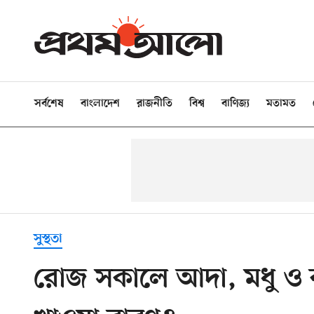
সর্বশেষ
বাংলাদেশ
রাজনীতি
বিশ্ব
বাণিজ্য
মতামত
সুস্থতা
রোজ সকালে আদা, মধু ও 