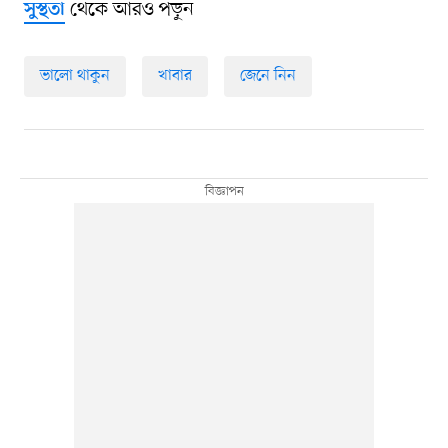
থেকে আরও পড়ুন
সুস্থতা
ভালো থাকুন
খাবার
জেনে নিন