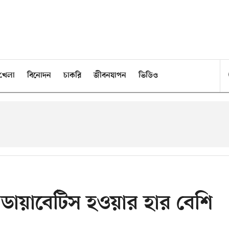
খেলা
বিনোদন
চাকরি
জীবনযাপন
ভিডিও
 ডায়াবেটিস হওয়ার হার বেশি