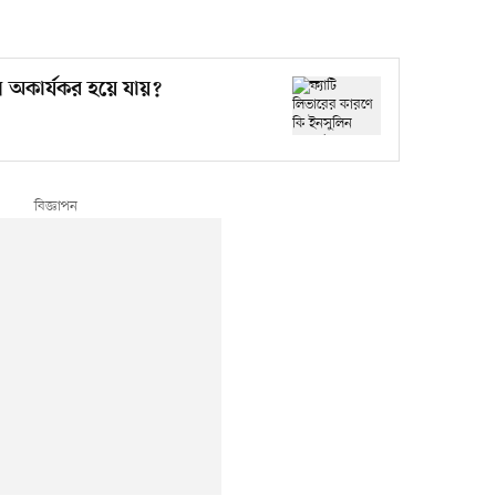
ন অকার্যকর হয়ে যায়?