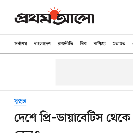
সর্বশেষ
বাংলাদেশ
রাজনীতি
বিশ্ব
বাণিজ্য
মতামত
সুস্থতা
দেশে প্রি–ডায়াবেটিস থেকে