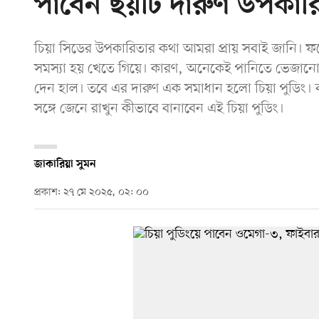
পাবেন ছয়টি দারুণ উপকার
চিয়া সিডের উপকারিতার কথা আমরা প্রায় সবাই জানি।
সমস্যা হয় খেতে গিয়ে। কারণ, অনেকেই পানিতে ভেজানো 
দেন হাল। তবে এর দারুণ এক সমাধান হলো চিয়া পুডিং। ব
সঙ্গে জেনে রাখুন কীভাবে বানাবেন এই চিয়া পুডিং।
জাকারিয়া সুমন
প্রকাশ: ২৭ মে ২০২৫, ০২: ০০