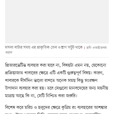
মসলা বাটার সময় এর প্রাকৃতিক তেল ও ঘ্রাণ অটুট থাকে
ছবি: এআই/প্রথম
আলো
প্রিজারভেটিভ ব্যবহার করা যাবে না, বিষয়টা এমন নয়, যেকোনো
প্রক্রিয়াজাত খাবারের ক্ষেত্রে এটি একটি গুরুত্বপূর্ণ বিষয়। কারণ,
খাবারকে দীর্ঘদিন ভালো রাখতে অনেক সময় কিছু সংরক্ষণ
উপাদান ব্যবহার করা হয়। তবে সেগুলো মানবদেহের জন্য সহনীয়
মাত্রায় আছে কি না, সেটি নিশ্চিত করা জরুরি।
বিশেষ করে মরিচ ও হলুদের ক্ষেত্রে কৃত্রিম রং ব্যবহারের আশঙ্কার