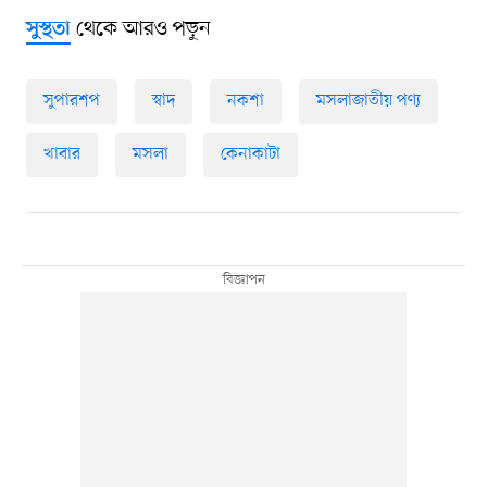
থেকে আরও পড়ুন
সুস্থতা
সুপারশপ
স্বাদ
নকশা
মসলাজাতীয় পণ্য
খাবার
মসলা
কেনাকাটা