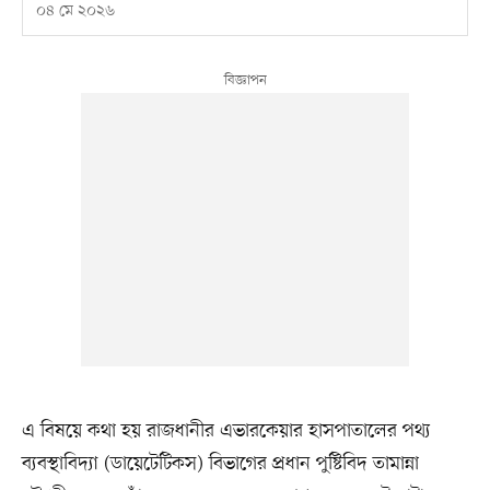
০৪ মে ২০২৬
এ বিষয়ে কথা হয় রাজধানীর এভারকেয়ার হাসপাতালের পথ্য
ব্যবস্থাবিদ্যা (ডায়েটেটিকস) বিভাগের প্রধান পুষ্টিবিদ তামান্না