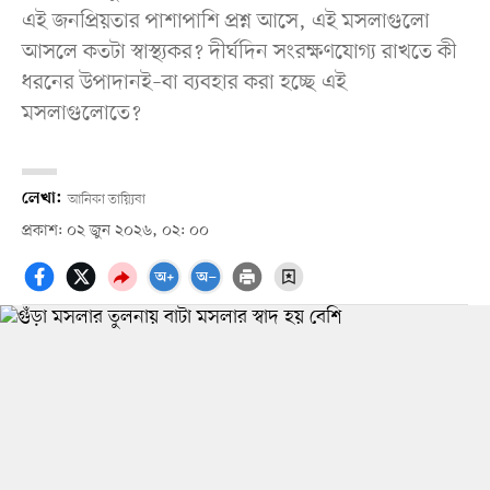
এই জনপ্রিয়তার পাশাপাশি প্রশ্ন আসে, এই মসলাগুলো
আসলে কতটা স্বাস্থ্যকর? দীর্ঘদিন সংরক্ষণযোগ্য রাখতে কী
ধরনের উপাদানই–বা ব্যবহার করা হচ্ছে এই
মসলাগুলোতে?
লেখা:
আনিকা তায়্যিবা
প্রকাশ: ০২ জুন ২০২৬, ০২: ০০