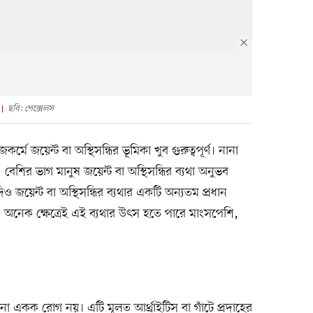
ছবি: পেক্সেলস
ে জয়েন্ট বা অস্থিসন্ধির ভূমিকা খুব গুরুত্বপূর্ণ। নানা
। বেশির ভাগ মানুষ জয়েন্ট বা অস্থিসন্ধির ব্যথা অনুভব
জয়েন্ট বা অস্থিসন্ধির ব্যথার একটি অন্যতম প্রধান
 অনেক ক্ষেত্রেই এই ব্যথার উৎস হতে পারে মাংসপেশি,
একক রোগ নয়। এটি মূলত আর্থ্রাইটিস বা গাঁটে প্রদাহের