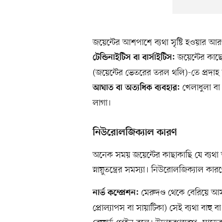
জয়েন্টের আশপাশে ব্যথা সৃষ্টি হওয়ার
জয়েন্টের কাছে
টেন্ডিনাইটিস বা বার্সাইটিস:
(জয়েন্টের ভেতরের তরল থলি)-তে প্রদাহ 
খেলাধুলা বা 
আঘাত বা অত্যধিক ব্যবহার:
লাগা।
নিউরোলজিক্যাল কারণ
অনেক সময় জয়েন্টের কাছাকাছি যে ব্যথা
স্নায়ুতন্ত্রের সমস্যা। নিউরোলজিক্যাল ক
মেরুদণ্ড থেকে বেরিয়ে আসা
নার্ভ কম্প্রেশন:
প্রোল্যাপস বা সায়াটিকা) সেই ব্যথা বাহু 