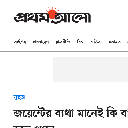
সর্বশেষ
বাংলাদেশ
রাজনীতি
বিশ্ব
বাণিজ্য
মতামত
সুস্থতা
জয়েন্টের ব্যথা মানেই কি 