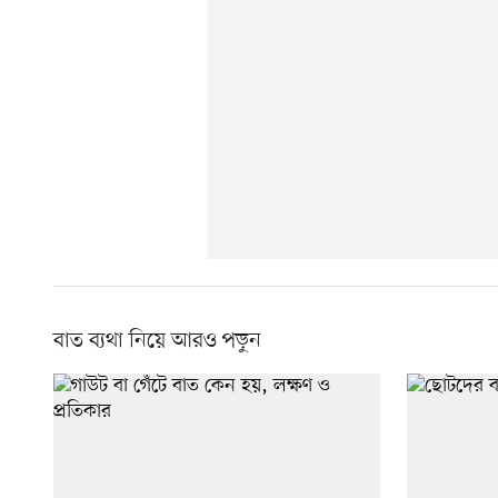
বাত ব্যথা নিয়ে আরও পড়ুন