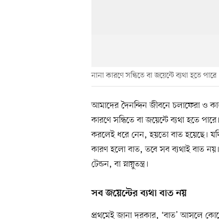
নানা কারণে সন্ধিতে বা জয়েন্টে ব্যথা হতে পারে
আমাদের দৈনন্দিন জীবনে চলাফেরা ও কাজকর্ম
কারণে সন্ধিতে বা জয়েন্টে ব্যথা হতে পারে
করলেই ধরে নেন, হয়তো বাত হয়েছে। যদিও 
কারণ হলো বাত, তবে সব ব্যথাই বাত নয়।
টেন্ডন, বা স্নায়ুতন্ত্র।
সব জয়েন্টের ব্যথা বাত নয়
প্রথমেই জানা দরকার, ‘বাত’ আসলে কোনো 