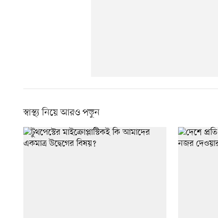
স্বাস্থ্য নিয়ে আরও পড়ুন