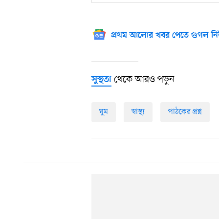
প্রথম আলোর খবর পেতে গুগল নি
থেকে আরও পড়ুন
সুস্থতা
ঘুম
স্বাস্থ্য
পাঠকের প্রশ্ন