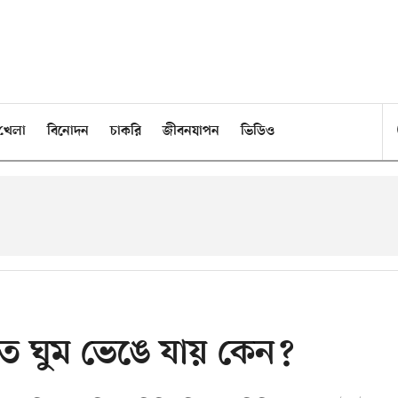
খেলা
বিনোদন
চাকরি
জীবনযাপন
ভিডিও
ে ঘুম ভেঙে যায় কেন?