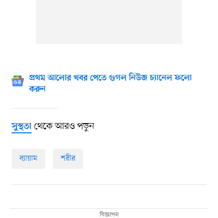
প্রথম আলোর খবর পেতে গুগল নিউজ চ্যানেল ফলো
করুন
থেকে আরও পড়ুন
সুস্থতা
ব্যায়াম
শরীর