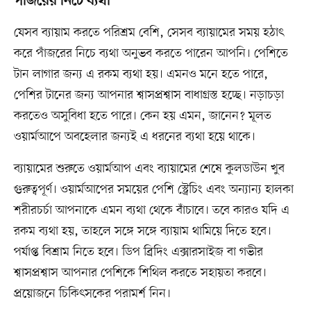
পাঁজরের নিচে ব্যথা
যেসব ব্যায়াম করতে পরিশ্রম বেশি, সেসব ব্যায়ামের সময় হঠাৎ
করে পাঁজরের নিচে ব্যথা অনুভব করতে পারেন আপনি। পেশিতে
টান লাগার জন্য এ রকম ব্যথা হয়। এমনও মনে হতে পারে,
পেশির টানের জন্য আপনার শ্বাসপ্রশ্বাস বাধাগ্রস্ত হচ্ছে। নড়াচড়া
করতেও অসুবিধা হতে পারে। কেন হয় এমন, জানেন? মূলত
ওয়ার্মআপে অবহেলার জন্যই এ ধরনের ব্যথা হয়ে থাকে।
ব্যায়ামের শুরুতে ওয়ার্মআপ এবং ব্যায়ামের শেষে কুলডাউন খুব
গুরুত্বপূর্ণ। ওয়ার্মআপের সময়ের পেশি স্ট্রেচিং এবং অন্যান্য হালকা
শরীরচর্চা আপনাকে এমন ব্যথা থেকে বাঁচাবে। তবে কারও যদি এ
রকম ব্যথা হয়, তাহলে সঙ্গে সঙ্গে ব্যায়াম থামিয়ে দিতে হবে।
পর্যাপ্ত বিশ্রাম নিতে হবে। ডিপ ব্রিদিং এক্সারসাইজ বা গভীর
শ্বাসপ্রশ্বাস আপনার পেশিকে শিথিল করতে সহায়তা করবে।
প্রয়োজনে চিকিৎসকের পরামর্শ নিন।