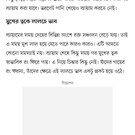
ব্যায়াম করা যাবে। ভরপেট পানি খেয়েও ব্যায়াম করতে নেই।
মুখের ত্বকে লালচে ভাব
ব্যায়ামের সময় দেহের বিভিন্ন অংশে রক্ত সঞ্চালন বেড়ে যায়। তাই
এ সময় মুখ লাল হয়ে যেতে পারে কারও কারও। এটি আদতে
কোনো সমস্যাই নয়। ব্যায়াম শেষে কিছু সময় পর মুখের ত্বক
স্বাভাবিক রং ফিরে পায়। এ নিয়ে চিন্তার কিছু নেই। যাঁদের গায়ের
রং ফরসা, তাঁদের ক্ষেত্রে এই লালচে ভাব একটু প্রকট হয়ে ওঠে।