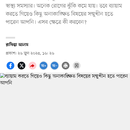
স্বাস্থ্য সমস্যার। অনেক রোগের ঝুঁকি কমে যায়। তবে ব্যায়াম
করতে গিয়েও কিছু অনাকাঙ্ক্ষিত বিষয়ের সম্মুখীন হতে
পারেন আপনি। এসব ক্ষেত্রে কী করবেন?
রাফিয়া আলম
প্রকাশ: ২৬ জুন ২০২৫, ১৬: ২৬