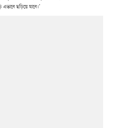
 এভাবে ছড়িয়ে যাবে।’