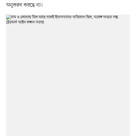
অনুকরণ করছে না।