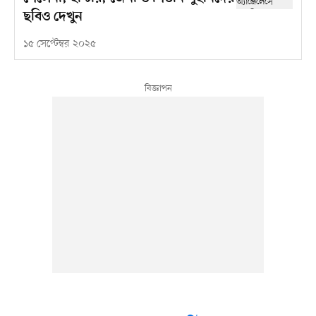
ছবিও দেখুন
১৫ সেপ্টেম্বর ২০২৫