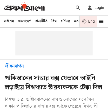
Login
সর্বশেষ
বাংলাদেশ
রাজনীতি
বিশ্ব
বাণিজ্য
মতামত
খেলা
Eng
বিনো
জীবনযাপন
পাকিস্তানের সাত্তার বক্স যেভাবে আইনি
লড়াইয়ে বিশ্বখ্যাত স্টারবাকসকে টেক্কা দিল
বিশ্বখ্যাত ব্র্যান্ড স্টারবাকসের নাম ও লোগোর সঙ্গে মিল
থাকায় পাকিস্তানের সাত্তার বক্স ক্যাফে পেয়েছে বিশ্বব্যাপী