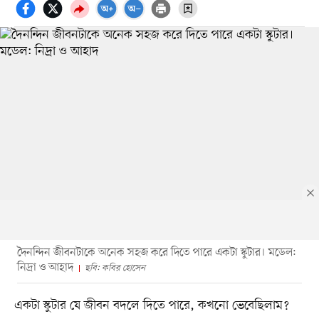
দৈনন্দিন জীবনটাকে অনেক সহজ করে দিতে পারে একটা স্কুটার। মডেল:
নিদ্রা ও আহাদ
ছবি: কবির হোসেন
একটা স্কুটার যে জীবন বদলে দিতে পারে, কখনো ভেবেছিলাম?