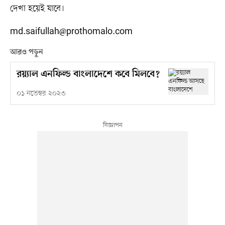
দেখা হয়েই যাবে।
md.saifullah@prothomalo.com
আরও পড়ুন
রয়্যাল এনফিল্ড বাংলাদেশে কবে মিলবে?
০১ নভেম্বর ২০২৩