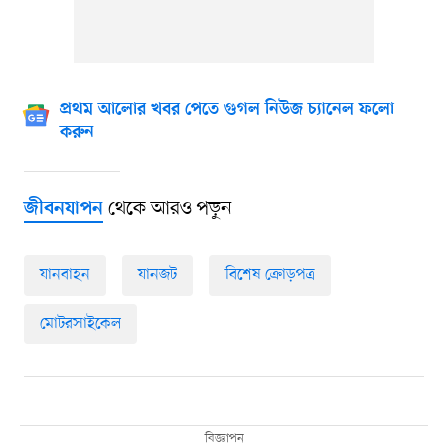
প্রথম আলোর খবর পেতে গুগল নিউজ চ্যানেল ফলো
করুন
থেকে আরও পড়ুন
জীবনযাপন
যানবাহন
যানজট
বিশেষ ক্রোড়পত্র
মোটরসাইকেল