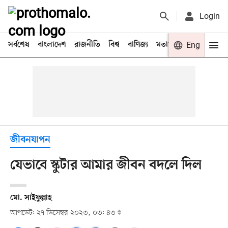
Login
সর্বশেষ
বাংলাদেশ
রাজনীতি
বিশ্ব
বাণিজ্য
মতামত
খেলা
Eng
বিনো
জীবনযাপন
যেভাবে স্কুটার আমার জীবন বদলে দিল
মো. সাইফুল্লাহ
আপডেট: ২৭ ডিসেম্বর ২০২৩, ০৩: ৪৩