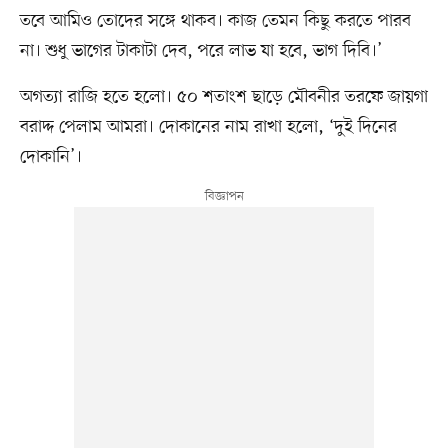
তবে আমিও তোদের সঙ্গে থাকব। কাজ তেমন কিছু করতে পারব
না। শুধু ভাগের টাকাটা দেব, পরে লাভ যা হবে, ভাগ দিবি।’
অগত্যা রাজি হতে হলো। ৫০ শতাংশ ছাড়ে মৌবনীর তরফে জায়গা
বরাদ্দ পেলাম আমরা। দোকানের নাম রাখা হলো, ‘দুই দিনের
দোকানি’।