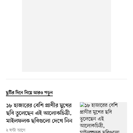
ছুটির দিনে নিয়ে আরও পড়ুন
১৮ হাজারের বেশি প্রাণীর মুখের
ছবি তুলেছেন এই আলোকচিত্রী,
মাইলফলক ছবিগুলো দেখে নিন
২ ঘণ্টা আগে