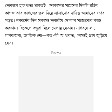
দোকানে হালখাতা থাকতই। দোকানের সামনের দিকটা রঙিন
কাগজ আর কাগজের ফুল দিয়ে সাজানোর দায়িত্ব আমাদের ওপর
পড়ত। নববর্ষের দিন সকালে দলবেঁধে দোকান সাজানোর কাজ
করতাম। বিকেলে বন্ধুরা মিলে মেলায় যেতাম। নাগরদোলা,
গানবাজনা, ম্যাজিক শো—কত–কী যে থাকত, গেলেই প্রাণ জুড়িয়ে
যেত।