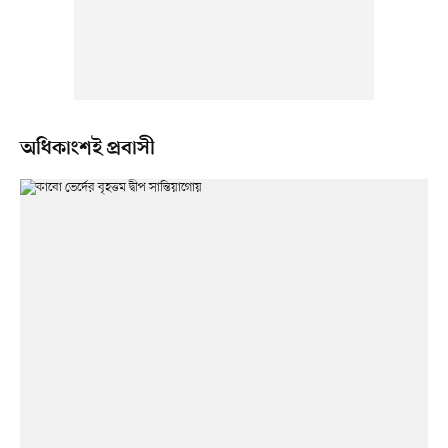
অধিকাংশই প্রবাসী