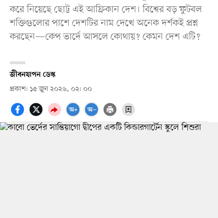
করে নিয়েছে ছোট্ট এই আফ্রিকান দেশ। বিশ্বের বড় ফুটবল
শক্তিগুলোর পাশে দেশটির নাম দেখে অনেক দর্শকই প্রশ্ন
করছেন—কেপ ভার্দে আসলে কোথায়? কেমন দেশ এটি?
জীবনযাপন ডেস্ক
প্রকাশ: ১৫ জুন ২০২৬, ০২: ০০