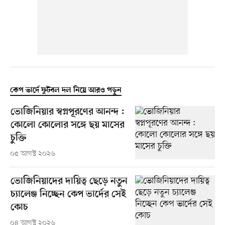
কেপ ভার্দে ফুটবল দল নিয়ে আরও পড়ুন
ভোজিনিয়ার স্বপ্নপূরণের আনন্দ :
কোলো কোলোর সঙ্গে ছয় মাসের
চুক্তি
০৫ আগস্ট ২০২৬
ভোজিনিয়াদের দায়িত্ব ছেড়ে নতুন
চ্যালেঞ্জ নিচ্ছেন কেপ ভার্দের সেই
কোচ
০৪ আগস্ট ২০২৬