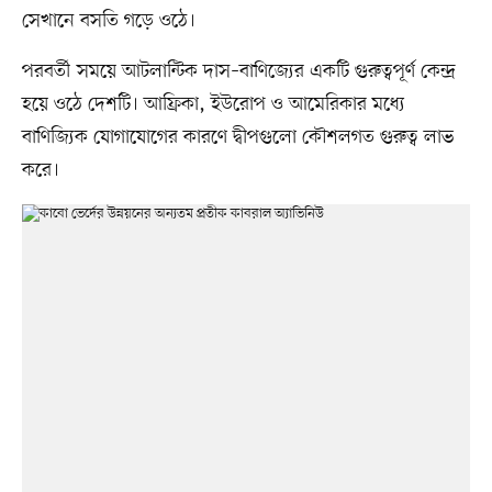
সেখানে বসতি গড়ে ওঠে।
পরবর্তী সময়ে আটলান্টিক দাস–বাণিজ্যের একটি গুরুত্বপূর্ণ কেন্দ্র
হয়ে ওঠে দেশটি। আফ্রিকা, ইউরোপ ও আমেরিকার মধ্যে
বাণিজ্যিক যোগাযোগের কারণে দ্বীপগুলো কৌশলগত গুরুত্ব লাভ
করে।