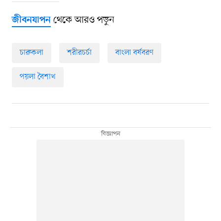
থেকে আরও পড়ুন
জীবনযাপন
চারুকলা
শরীরচর্চা
বাংলা বর্ষবরণ
পয়লা বৈশাখ