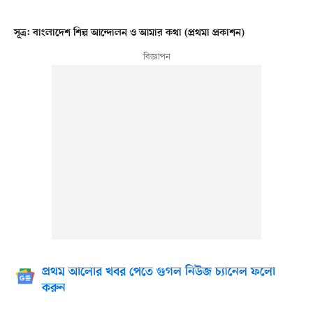
সূত্র: বাংলাদেশ শিল্প আন্দোলন ও আমার কথা (প্রথমা প্রকাশন)
প্রথম আলোর খবর পেতে গুগল নিউজ চ্যানেল ফলো
করুন