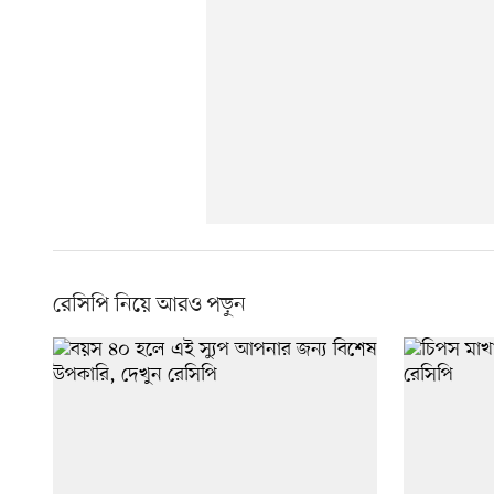
রেসিপি নিয়ে আরও পড়ুন