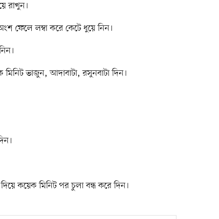
়ে রাখুন।
শ ফেলে লম্বা করে কেটে ধুয়ে নিন।
 নিন।
কয়েক মিনিট ভাজুন, আদাবাটা, রসুনবাটা দিন।
দিন।
দিয়ে কয়েক মিনিট পর চুলা বন্ধ করে দিন।