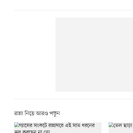
রান্না নিয়ে আরও পড়ুন