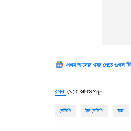
প্রথম আলোর খবর পেতে গুগল নি
থেকে আরও পড়ুন
রসনা
রেসিপি
ঈদ রেসিপি
রান্না