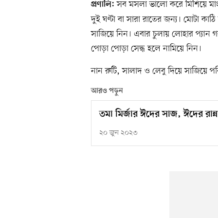
সব মসলা ভালো করে মিশিয়ে মাংস
প্রণালি:
দুই ঘণ্টা বা সারা রাতের জন্য। মোটা ক
সাজিয়ে নিন। এবার চুলায় লোহার প্যান 
পোড়া পোড়া সেদ্ধ হলে নামিয়ে নিন।
নান রুটি, সালাদ ও লেবু দিয়ে সাজিয়ে 
আরও পড়ুন
তমা মির্জার ঈদের সাজ, ঈদের রান্ন
২০ জুন ২০২৩