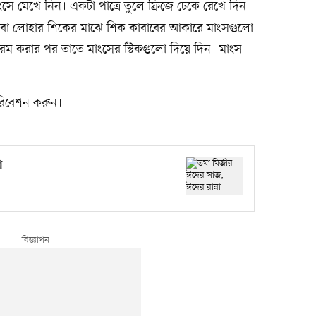
ে মেখে নিন। একটা পাত্রে তুলে ফ্রিজে ঢেকে রেখে দিন
াঠি বা লোহার শিকের মাঝে শিক কাবাবের আকারে মাংসগুলো
গরম করার পর তাতে মাংসের স্টিকগুলো দিয়ে দিন। মাংস
পরিবেশন করুন।
া