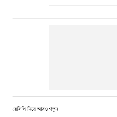
রেসিপি নিয়ে আরও পড়ুন