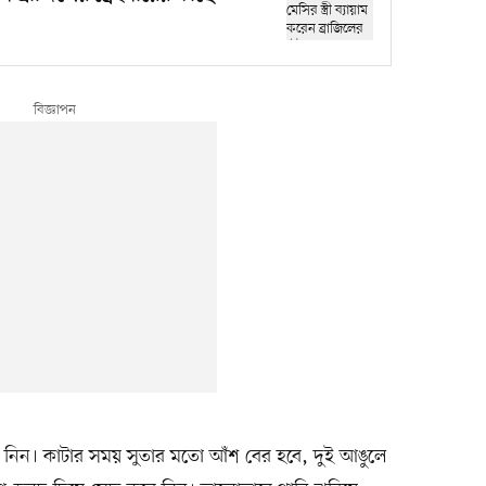
নিন। কাটার সময় সুতার মতো আঁশ বের হবে, দুই আঙুলে