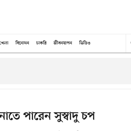
খেলা
বিনোদন
চাকরি
জীবনযাপন
ভিডিও
াতে পারেন সুস্বাদু চপ