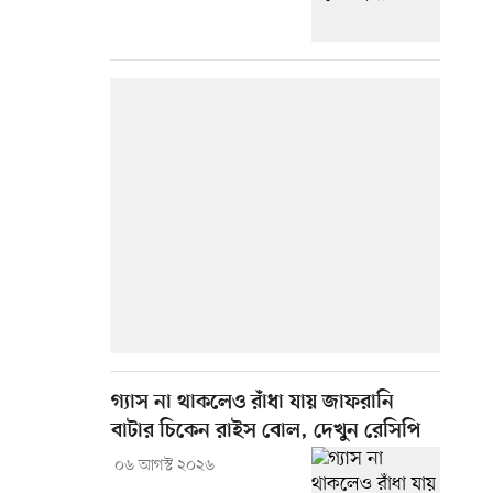
গ্যাস না থাকলেও রাঁধা যায় জাফরানি
বাটার চিকেন রাইস বোল, দেখুন রেসিপি
০৬ আগস্ট ২০২৬