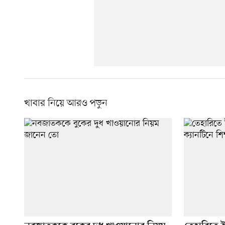
খাবার নিয়ে আরও পড়ুন