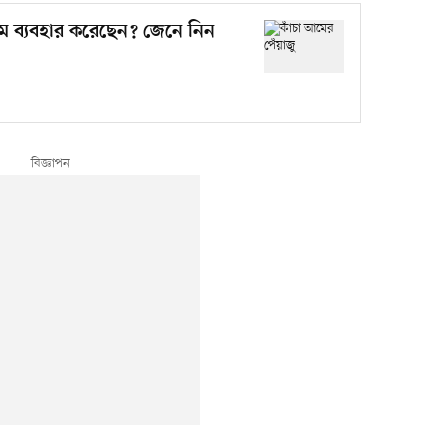
আম ব্যবহার করেছেন? জেনে নিন