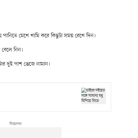
য়ে পানিতে মেখে খামি করে কিছুটা সময় রেখে দিন।
য় বেলে নিন।
টার দুই পাশ ভেজে নামান।