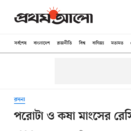
সর্বশেষ
বাংলাদেশ
রাজনীতি
বিশ্ব
বাণিজ্য
মতামত
রসনা
পরোটা ও কষা মাংসের রেস