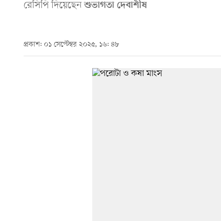
রেসিপি দিয়েছেন
শুভাগতা দেবাশীষ
প্রকাশ: ০১ সেপ্টেম্বর ২০২৫, ১৬: ৪৮