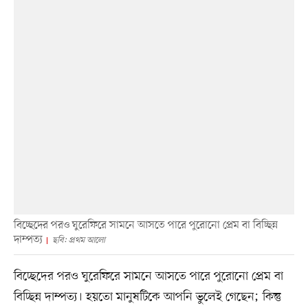
বিচ্ছেদের পরও ঘুরেফিরে সামনে আসতে পারে পুরোনো প্রেম বা বিচ্ছিন্ন
দাম্পত্য
ছবি: প্রথম আলো
বিচ্ছেদের পরও ঘুরেফিরে সামনে আসতে পারে পুরোনো প্রেম বা
বিচ্ছিন্ন দাম্পত্য। হয়তো মানুষটিকে আপনি ভুলেই গেছেন; কিন্তু