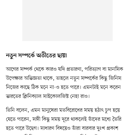
নতুন সম্পর্কে অতীতের ছায়া
আগের সম্পর্ক থেকে কারও যদি প্রতারণা, পরিত্যাগ বা মানসিক
উপেক্ষার অভিজ্ঞতা থাকে, তাহলে নতুন সম্পর্কের কিছু জিনিস
নিজের কাছে ঠিক মনে না-ও হতে পারে। এমনটাই মনে করেন
ভারতের ক্লিনিক্যাল সাইকোলজিস্ট নেহা রাও।
তিনি বলেন, এমন মানুষেরা মতবিরোধের সময় হঠাৎ চুপ হয়ে
যেতে পারেন, সঙ্গী কিছু সময় দূরে থাকলেই তাঁদের মধ্যে তৈরি
হতে পারে উদ্বেগ। সাধারণ বিষয়েও তাঁরা বারবার দুঃখ প্রকাশ