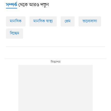
থেকে আরও পড়ুন
সম্পর্ক
মানসিক
মানসিক স্বাস্থ্য
প্রেম
ভালোবাসা
বিচ্ছেদ