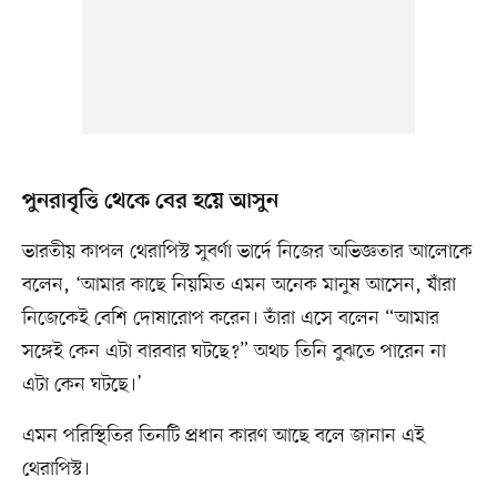
পুনরাবৃত্তি থেকে বের হয়ে আসুন
ভারতীয় কাপল থেরাপিস্ট সুবর্ণা ভার্দে নিজের অভিজ্ঞতার আলোকে
বলেন, ‘আমার কাছে নিয়মিত এমন অনেক মানুষ আসেন, যাঁরা
নিজেকেই বেশি দোষারোপ করেন। তাঁরা এসে বলেন “আমার
সঙ্গেই কেন এটা বারবার ঘটছে?” অথচ তিনি বুঝতে পারেন না
এটা কেন ঘটছে।’
এমন পরিস্থিতির তিনটি প্রধান কারণ আছে বলে জানান এই
থেরাপিস্ট।