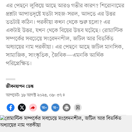
এর পেছনে লুকিয়ে আছে আরও গভীর কারণ? শিরোনামের
প্রশ্নটা আপাতদৃষ্টে যতটা সহজ-সরল, আদতে এর উত্তর
ততটাই কঠিন। পরকীয়া কখন থেকে শুরু হলো? এর
একটাই উত্তর, যখন থেকে বিয়ের উদ্ভব ঘটেছে। রোমান্টিক
সম্পর্কের সবচেয়ে সংবেদনশীল, জটিল আর বিতর্কিত
অধ্যায়ের নাম পরকীয়া। এর পেছনে আছে জটিল মানসিক,
সামাজিক, সাংস্কৃতিক, জৈবিক—এমনকি আর্থিক
পরিপ্রেক্ষিত।
জীবনযাপন ডেস্ক
আপডেট: ১৮ আগস্ট ২০২৫, ০৮: ৩৭