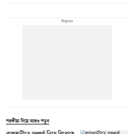
পরকীয়া নিয়ে আরও পড়ুন