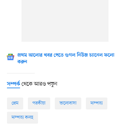
প্রথম আলোর খবর পেতে গুগল নিউজ চ্যানেল ফলো
করুন
থেকে আরও পড়ুন
সম্পর্ক
প্রেম
পরকীয়া
ভালোবাসা
দাম্পত্য
দাম্পত্য কলহ