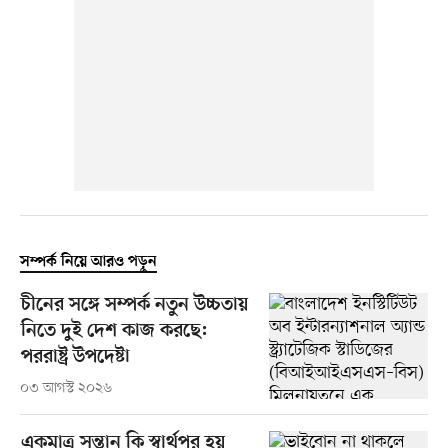
সম্পর্ক নিয়ে আরও পড়ুন
চীনের সঙ্গে সম্পর্ক নতুন উচ্চতায়
নিতে দুই দেশ কাজ করছে:
পররাষ্ট্র উপদেষ্টা
০৩ আগস্ট ২০২৬
একমাত্র সন্তান কি স্বার্থপর হয়