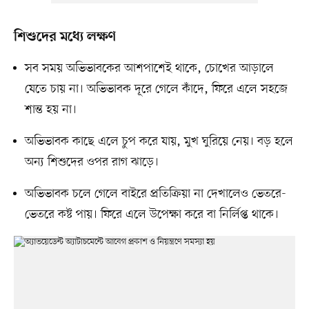
শিশুদের মধ্যে লক্ষণ
সব সময় অভিভাবকের আশপাশেই থাকে, চোখের আড়ালে
যেতে চায় না। অভিভাবক দূরে গেলে কাঁদে, ফিরে এলে সহজে
শান্ত হয় না।
অভিভাবক কাছে এলে চুপ করে যায়, মুখ ঘুরিয়ে নেয়। বড় হলে
অন্য শিশুদের ওপর রাগ ঝাড়ে।
অভিভাবক চলে গেলে বাইরে প্রতিক্রিয়া না দেখালেও ভেতরে-
ভেতরে কষ্ট পায়। ফিরে এলে উপেক্ষা করে বা নির্লিপ্ত থাকে।