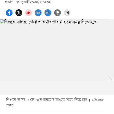
প্রকাশ: ০১ জুলাই ২০২৫, ০৬: ০০
শিশুকে আদর, খেলা ও কথাবার্তার মাধ্যমে সময় দিতে হবে
ছবি: প্রথম
আলো