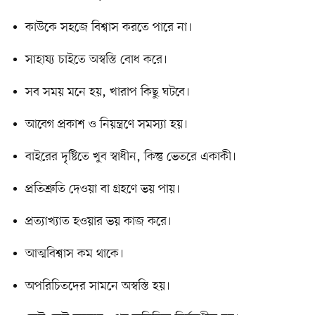
কাউকে সহজে বিশ্বাস করতে পারে না।
সাহায্য চাইতে অস্বস্তি বোধ করে।
সব সময় মনে হয়, খারাপ কিছু ঘটবে।
আবেগ প্রকাশ ও নিয়ন্ত্রণে সমস্যা হয়।
বাইরের দৃষ্টিতে খুব স্বাধীন, কিন্তু ভেতরে একাকী।
প্রতিশ্রুতি দেওয়া বা গ্রহণে ভয় পায়।
প্রত্যাখ্যাত হওয়ার ভয় কাজ করে।
আত্মবিশ্বাস কম থাকে।
অপরিচিতদের সামনে অস্বস্তি হয়।