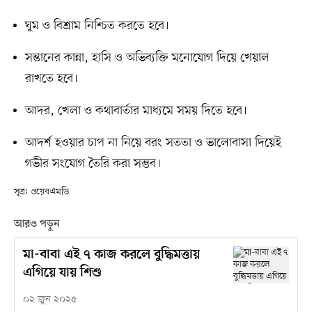
ঘুম ও বিশ্রাম নিশ্চিত করতে হবে।
সন্তানের কান্না, হাসি ও অভিব্যক্তি মনোযোগ দিয়ে খেয়াল
রাখতে হবে।
আদর, খেলা ও কথাবার্তার মাধ্যমে সময় দিতে হবে।
আদর্শ হওয়ার চাপ না নিয়ে বরং সততা ও ভালোবাসা দিয়েই
গভীর সংযোগ তৈরি করা সম্ভব।
সূত্র: ওয়েবএমডি
আরও পড়ুন
মা-বাবা এই ৭ কাজ করলে বুদ্ধিমত্তায়
এগিয়ে যায় শিশু
০২ জুন ২০২৫