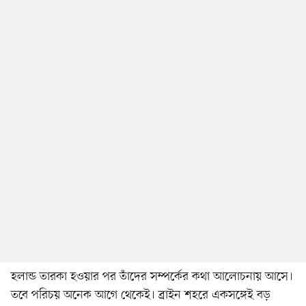
হলান্ড তারকা হওয়ার পর তাঁদের সম্পর্কের কথা আলোচনায় আসে।
তবে পরিচয় অনেক আগে থেকেই। ব্রাইন শহরে একসঙ্গেই বড়