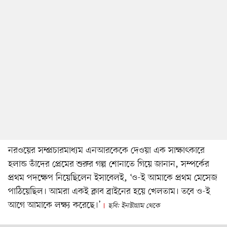
নরওয়ের সম্প্রচারমাধ্যম এনআরকেকে দেওয়া এক সাক্ষাৎকারে
হলান্ড তাঁদের প্রেমের শুরুর গল্প শোনাতে গিয়ে জানান, সম্পর্কের
প্রথম পদক্ষেপ নিয়েছিলেন ইসাবেলই, ‘ও-ই আমাকে প্রথম মেসেজ
পাঠিয়েছিল। আমরা একই ক্লাব ব্রাইনের হয়ে খেলতাম। তবে ও-ই
আগে আমাকে লক্ষ্য করেছে।’
ছবি: ইনস্টাগ্রাম থেকে