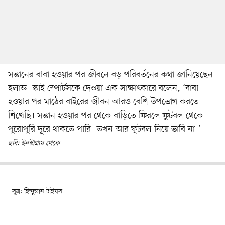
সন্তানের বাবা হওয়ার পর জীবনে বড় পরিবর্তনের কথা জানিয়েছেন
হলান্ড। স্কাই স্পোর্টসকে দেওয়া এক সাক্ষাৎকারে বলেন, ‘বাবা
হওয়ার পর মাঠের বাইরের জীবন আরও বেশি উপভোগ করতে
শিখেছি। সন্তান হওয়ার পর থেকে বাড়িতে ফিরলে ফুটবল থেকে
পুরোপুরি দূরে থাকতে পারি। তখন আর ফুটবল নিয়ে ভাবি না।’
ছবি: ইনস্টাগ্রাম থেকে
সূত্র: হিন্দুস্তান টাইমস