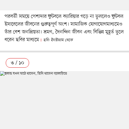
পরবর্তী সময়ে পেশাদার ফুটবলে ক্যারিয়ার গড়ে না তুললেও ফুটবল
ইসাবেলের জীবনের গুরুত্বপূর্ণ অংশ। সামাজিক যোগাযোগমাধ্যমেও
তাঁর বেশ জনপ্রিয়তা। ভ্রমণ, দৈনন্দিন জীবন এবং বিভিন্ন মুহূর্ত তুলে
ধরেন ছবির মাধ্যমে
ছবি: ইনস্টাগ্রাম থেকে
৩ / ১০