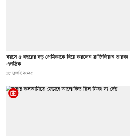
বয়সে ৫ বছরের বড় প্রেমিকাকে বিয়ে করলেন ব্রাজিলিয়ান তারকা
এনদ্রিক
১৮ জুলাই ২০২৫