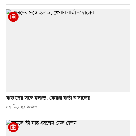
বাচ্চাদের সঙ্গে হলান্ড, ফেরার বার্তা নাদালের
০৫ ডিসেম্বর ২০২৩