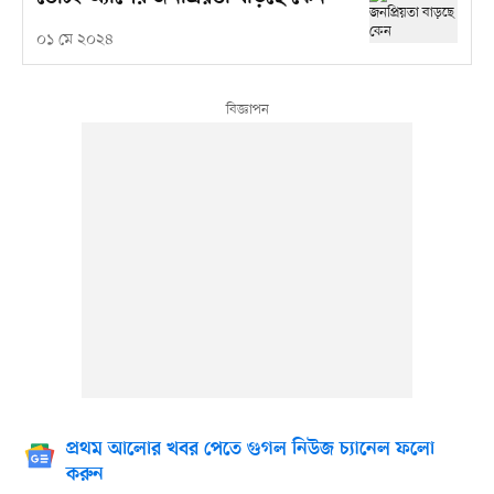
০১ মে ২০২৪
প্রথম আলোর খবর পেতে গুগল নিউজ চ্যানেল ফলো
করুন