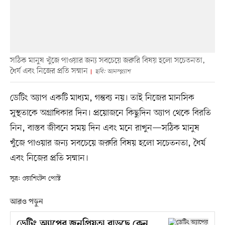
সঠিক মানুষ খুঁজে পাওয়ার জন্য সবচেয়ে জরুরি বিষয় হলো সচেতনতা,
ধৈর্য এবং নিজের প্রতি সম্মান
ছবি: আনস্প্ল্যাশ
ডেটিং অ্যাপ একটি মাধ্যম, গন্তব্য নয়। তাই নিজের মানসিক
সুস্থতাকে অগ্রাধিকার দিন। প্রয়োজনে কিছুদিন অ্যাপ থেকে বিরতি
নিন, বাস্তব জীবনে সময় দিন এবং মনে রাখুন—সঠিক মানুষ
খুঁজে পাওয়ার জন্য সবচেয়ে জরুরি বিষয় হলো সচেতনতা, ধৈর্য
এবং নিজের প্রতি সম্মান।
সূত্র: ওয়াশিংটন পোস্ট
আরও পড়ুন
ডেটিং অ্যাপের জনপ্রিয়তা বাড়ছে কেন