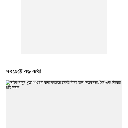
সবচেয়ে বড় কথা