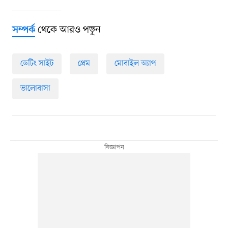
থেকে আরও পড়ুন
সম্পর্ক
ডেটিং সাইট
প্রেম
মোবাইল অ্যাপ
ভালোবাসা