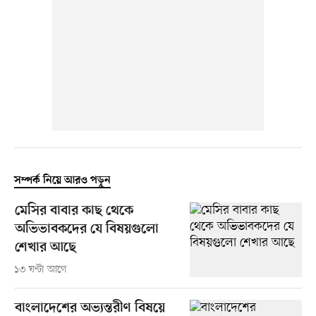
সম্পর্ক নিয়ে আরও পড়ুন
মেসির বাবার কাছ থেকে
অভিভাবকদের যে বিষয়গুলো
শেখার আছে
১৩ ঘণ্টা আগে
বাংলাদেশের অভ্যন্তরীণ বিষয়ে