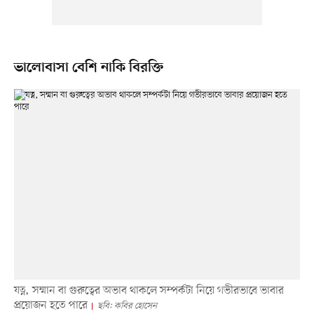
ভালোবাসা বেশি নাকি বিরক্তি
যত্ন, সম্মান বা গুরুত্বের অভাব থাকলে সম্পর্কটা নিয়ে গভীরভাবে ভাবার
প্রয়োজন হতে পারে
ছবি: কবির হোসেন