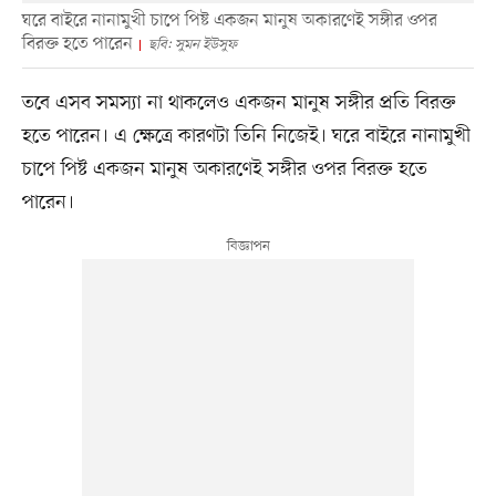
ঘরে বাইরে নানামুখী চাপে পিষ্ট একজন মানুষ অকারণেই সঙ্গীর ওপর
বিরক্ত হতে পারেন
ছবি: সুমন ইউসুফ
তবে এসব সমস্যা না থাকলেও একজন মানুষ সঙ্গীর প্রতি বিরক্ত
হতে পারেন। এ ক্ষেত্রে কারণটা তিনি নিজেই। ঘরে বাইরে নানামুখী
চাপে পিষ্ট একজন মানুষ অকারণেই সঙ্গীর ওপর বিরক্ত হতে
পারেন।