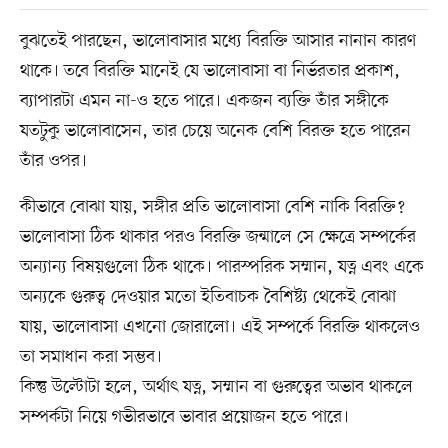
বুঝতেই পারছেন, ভালোবাসার মধ্যে বিরক্তি আসার নানান কারণ
থাকে। তবে বিরক্তি মানেই যে ভালোবাসা বা নির্ভরতার প্রকাশ,
ব্যাপারটা এমন না-ও হতে পারে। একজন ব্যক্তি তাঁর সঙ্গীকে
যতটুকু ভালোবাসেন, তার চেয়ে অনেক বেশি বিরক্ত হতে পারেন
তাঁর ওপর।
কীভাবে বোঝা যায়, সঙ্গীর প্রতি ভালোবাসা বেশি নাকি বিরক্তি?
ভালোবাসা ঠিক থাকার পরও বিরক্তি জন্মালে সে ক্ষেত্রে সম্পর্কের
অন্যান্য বিষয়গুলো ঠিক থাকে। পারস্পরিক সম্মান, যত্ন এবং একে
অন্যকে গুরুত্ব দেওয়ার মতো ইতিবাচক বৈশিষ্ট্য থেকেই বোঝা
যায়, ভালোবাসা এখনো জোরালো। এই সম্পর্কে বিরক্তি থাকলেও
তা সমাধান করা সম্ভব।
কিন্তু উল্টোটা হলে, অর্থাৎ যত্ন, সম্মান বা গুরুত্বের অভাব থাকলে
সম্পর্কটা নিয়ে গভীরভাবে ভাবার প্রয়োজন হতে পারে।