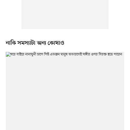
নাকি সমস্যাটা অন্য কোথাও