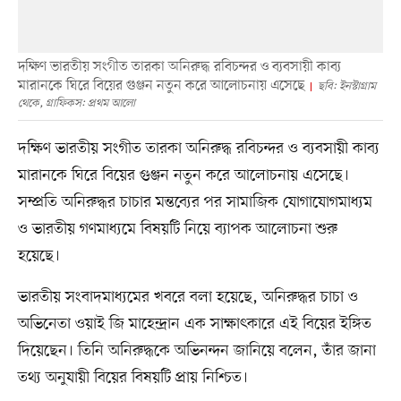
দক্ষিণ ভারতীয় সংগীত তারকা অনিরুদ্ধ রবিচন্দর ও ব্যবসায়ী কাব্য
মারানকে ঘিরে বিয়ের গুঞ্জন নতুন করে আলোচনায় এসেছে
ছবি: ইনস্টাগ্রাম
থেকে, গ্রাফিকস: প্রথম আলো
দক্ষিণ ভারতীয় সংগীত তারকা অনিরুদ্ধ রবিচন্দর ও ব্যবসায়ী কাব্য
মারানকে ঘিরে বিয়ের গুঞ্জন নতুন করে আলোচনায় এসেছে।
সম্প্রতি অনিরুদ্ধর চাচার মন্তব্যের পর সামাজিক যোগাযোগমাধ্যম
ও ভারতীয় গণমাধ্যমে বিষয়টি নিয়ে ব্যাপক আলোচনা শুরু
হয়েছে।
ভারতীয় সংবাদমাধ্যমের খবরে বলা হয়েছে, অনিরুদ্ধর চাচা ও
অভিনেতা ওয়াই জি মাহেন্দ্রান এক সাক্ষাৎকারে এই বিয়ের ইঙ্গিত
দিয়েছেন। তিনি অনিরুদ্ধকে অভিনন্দন জানিয়ে বলেন, তাঁর জানা
তথ্য অনুযায়ী বিয়ের বিষয়টি প্রায় নিশ্চিত।