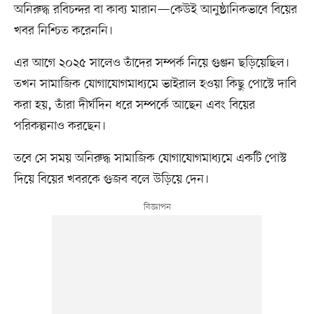
অনিরুদ্ধ রবিচন্দর বা কাব্য মারান—কেউই আনুষ্ঠানিকভাবে বিয়ের
খবর নিশ্চিত করেননি।
এর আগে ২০২৫ সালেও তাঁদের সম্পর্ক নিয়ে গুঞ্জন ছড়িয়েছিল।
তখন সামাজিক যোগাযোগমাধ্যমে ভাইরাল হওয়া কিছু পোস্টে দাবি
করা হয়, তাঁরা দীর্ঘদিন ধরে সম্পর্কে আছেন এবং বিয়ের
পরিকল্পনাও করছেন।
তবে সে সময় অনিরুদ্ধ সামাজিক যোগাযোগমাধ্যমে একটি পোস্ট
দিয়ে বিয়ের খবরকে গুজব বলে উড়িয়ে দেন।