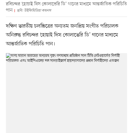
রবিচন্দর ‘হোয়াই দিস কোলাভেরি ডি’ গানের মাধ্যমে আন্তর্জাতিক পরিচিতি
পান
ছবি: উইকিমিডিয়া কমনস
দক্ষিণ ভারতীয় চলচ্চিত্রের অন্যতম জনপ্রিয় সংগীত পরিচালক
অনিরুদ্ধ রবিচন্দর ‘হোয়াই দিস কোলাভেরি ডি’ গানের মাধ্যমে
আন্তর্জাতিক পরিচিতি পান।