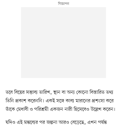
তবে বিয়ের সম্ভাব্য তারিখ, স্থান বা অন্য কোনো বিস্তারিত তথ্য
তিনি প্রকাশ করেননি। একই সঙ্গে কাব্য মারানের প্রশংসা করে
তাঁকে মেধাবী ও পরিশ্রমী একজন নারী হিসেবেও উল্লেখ করেন।
যদিও এই মন্তব্যের পর জল্পনা আরও বেড়েছে, এখন পর্যন্ত