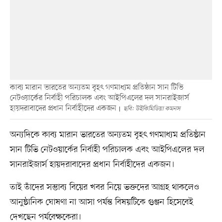
কাব্য মারান ভারতের অন্যতম বৃহৎ গণমাধ্যম প্রতিষ্ঠান সান টিভি
নেটওয়ার্কের নির্বাহী পরিচালক এবং আইপিএলের দল সানরাইজার্স
হায়দরাবাদের প্রধান নির্বাহীদের একজন
ছবি: উইকিমিডিয়া কমনস
অন্যদিকে কাব্য মারান ভারতের অন্যতম বৃহৎ গণমাধ্যম প্রতিষ্ঠান
সান টিভি নেটওয়ার্কের নির্বাহী পরিচালক এবং আইপিএলের দল
সানরাইজার্স হায়দরাবাদের প্রধান নির্বাহীদের একজন।
তাই তাঁদের সম্ভাব্য বিয়ের খবর নিয়ে ভক্তদের আগ্রহ থাকলেও
আনুষ্ঠানিক ঘোষণা না আসা পর্যন্ত বিষয়টিকে গুঞ্জন হিসেবেই
দেখছেন পর্যবেক্ষকেরা।