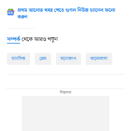
প্রথম আলোর খবর পেতে গুগল নিউজ চ্যানেল ফলো
করুন
থেকে আরও পড়ুন
সম্পর্ক
মানসিক
প্রেম
মনোজগৎ
ভালোবাসা