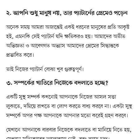
২. আপনি শুধু মানুষ নয়, তার প্যাটার্নের প্রেমেও পড়েন
অনেক সময় আমরা অজান্তেই একই ধরনের মানুষের প্রতি আকৃষ্ট
হই, এমনকি সেই প্যাটার্ন যদি ক্ষতিকরও হয়। আমাদের অতীত
অভিজ্ঞতা ও আবেগগত অভ্যাস আমাদের প্রেমের সিদ্ধান্তকে
প্রভাবিত করে।
তাই নিজের প্যাটার্ন বোঝা খুব গুরুত্বপূর্ণ।
৩. সম্পর্কের খাতিরে নিজেকে বদলাতে হচ্ছে?
একটি সুস্থ সম্পর্ক কখনোই আপনাকে নিজের আসল সত্তা
লুকাতে, দমিয়ে রাখতে বা লোপ করতে বাধ্য করবে না। একটা সুস্থ
সম্পর্কে অপর পক্ষ আপনাকে আপনার মতো করেই গ্রহণ করবে।
যেখানে আপনাকে বারবার নিজেকে বদলাতে বা মানিয়ে নিতে হয়,