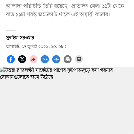
আলাদা পরিচিতি তৈরি হয়েছে। প্রতিদিন বেলা ১১টা থেকে
রাত ১১টা পর্যন্ত জমজমাট থাকে এই অস্থায়ী বাজার।
সুরাইয়া সরওয়ার
আপডেট: ০৭ জুলাই ২০২৬, ১০: ০৮