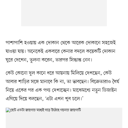
পাশাপাশি হওয়ায় এক দোকান থেকে আরেক দোকানে সহজেই
যাওয়া যায়। অনেকেই একবারে কেনার বদলে কয়েকটি দোকান
ঘুরে দেখেন, তুলনা করেন, তারপর সিদ্ধান্ত নেন।
কেউ কোনো দুল কানে ধরে আয়নায় মিলিয়ে দেখছেন, কেউ
আবার শাড়ির সঙ্গে মানাবে কি না, তা ভাবছেন। বিক্রেতারাও ধৈর্য
নিয়ে একের পর এক পণ্য দেখাচ্ছেন। মাঝেমধ্যে নতুন ডিজাইন
এগিয়ে দিয়ে বলছেন, ‘এটা এখন খুব চলে।’