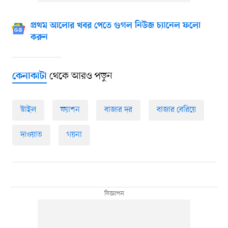
প্রথম আলোর খবর পেতে গুগল নিউজ চ্যানেল ফলো
করুন
থেকে আরও পড়ুন
কেনাকাটা
স্টাইল
ফ্যাশন
বাজার দর
বাজার বেরিয়ে
দাওয়াত
গয়না