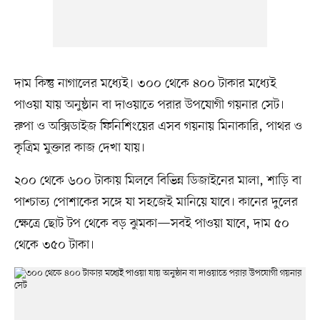
দাম কিন্তু নাগালের মধ্যেই। ৩০০ থেকে ৪০০ টাকার মধ্যেই
পাওয়া যায় অনুষ্ঠান বা দাওয়াতে পরার উপযোগী গয়নার সেট।
রুপা ও অক্সিডাইজ ফিনিশিংয়ের এসব গয়নায় মিনাকারি, পাথর ও
কৃত্রিম মুক্তার কাজ দেখা যায়।
২০০ থেকে ৬০০ টাকায় মিলবে বিভিন্ন ডিজাইনের মালা, শাড়ি বা
পাশ্চাত্য পোশাকের সঙ্গে যা সহজেই মানিয়ে যাবে। কানের দুলের
ক্ষেত্রে ছোট টপ থেকে বড় ঝুমকা—সবই পাওয়া যাবে, দাম ৫০
থেকে ৩৫০ টাকা।