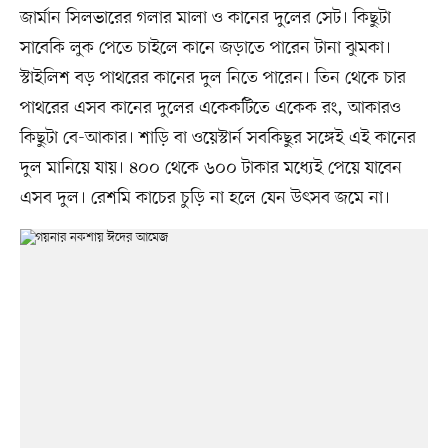
জার্মান সিলভারের গলার মালা ও কানের দুলের সেট। কিছুটা
সাবেকি লুক পেতে চাইলে কানে জড়াতে পারেন টানা ঝুমকা।
স্টাইলিশ বড় পাথরের কানের দুল নিতে পারেন। তিন থেকে চার
পাথরের এসব কানের দুলের একেকটিতে একেক রং, আকারও
কিছুটা বে-আকার। শাড়ি বা ওয়েস্টার্ন সবকিছুর সঙ্গেই এই কানের
দুল মানিয়ে যায়। ৪০০ থেকে ৬০০ টাকার মধ্যেই পেয়ে যাবেন
এসব দুল। রেশমি কাচের চুড়ি না হলে যেন উৎসব জমে না।