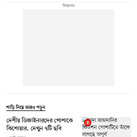
শাড়ি নিয়ে আরও পড়ুন
দেশীয় ডিজাইনারদের পোশাকে
কিশোয়ার, দেখুন ৭টি ছবি