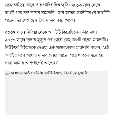
সঙ্গে জড়িয়ে আছে তাঁর পারিবারিক স্মৃতি। ২০১৩ সাল থেকে
আংটি পরা শুরু করেন মামদানি। ডান হাতের তর্জনীতে যে আংটিটি
পরেন, তা পেয়েছেন তাঁর দাদার কাছ থেকে।
২০০৭ সালে সিরিয়া থেকে আংটিটি কিনেছিলেন তাঁর দাদা।
২০১৩ সালে দাদার মৃত্যুর পর থেকে সেই আংটি পরেন মামদানি।
নিউইয়র্ক টাইমসকে দেওয়া এক সাক্ষাৎকারে মামদানি বলেন, ‘এই
আংটির সঙ্গে আমার দাদার দোয়া আছে। পরে থাকলে মনে হয়
দাদা আমার আশপাশেই আছেন।’