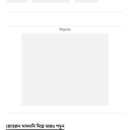
জোহরান মামদানি নিয়ে আরও পড়ুন