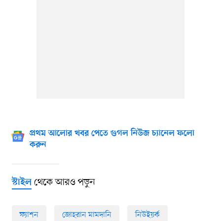
প্রথম আলোর খবর পেতে গুগল নিউজ চ্যানেল ফলো
করুন
থেকে আরও পড়ুন
স্টাইল
ফ্যাশন
জোহরান মামদানি
নিউইয়র্ক