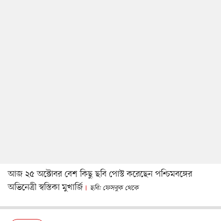
আজ ২৫ অক্টোবর বেশ কিছু ছবি পোস্ট করেছেন পশ্চিমবঙ্গের
অভিনেত্রী স্বস্তিকা মুখার্জি
ছবি: ফেসবুক থেকে