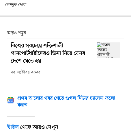
ফেসবুক থেকে
আরও পড়ুন
বিশ্বের সবচেয়ে শক্তিশালী
পাসপোর্টধারীদেরও ভিসা নিয়ে যেসব
দেশে যেতে হয়
২৫ অক্টোবর ২০২৫
প্রথম আলোর খবর পেতে গুগল নিউজ চ্যানেল ফলো
করুন
থেকে আরও দেখুন
স্টাইল