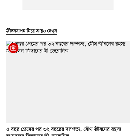
জীবনযাপন নিয়ে আরও দেখুন
৫ বছর প্রেমের পর ৩২ বছরের দাম্পত্য, যৌথ জীবনের রহস্য