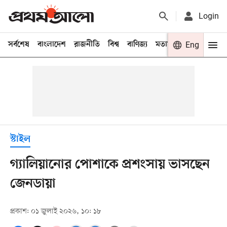
Login
সর্বশেষ
বাংলাদেশ
রাজনীতি
বিশ্ব
বাণিজ্য
মতামত
খেলা
Eng
বিনো
স্টাইল
গ্যালিয়ানোর পোশাকে প্রশংসায় ভাসছেন
জেনডায়া
প্রকাশ: ০১ জুলাই ২০২৬, ১০: ১৮