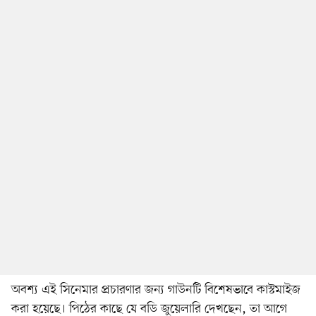
অবশ্য এই সিনেমার প্রচারণার জন্য গাউনটি বিশেষভাবে কাস্টমাইজ
করা হয়েছে। পিঠের কাছে যে বডি জুয়েলারি দেখছেন, তা আগে