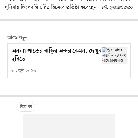
দুনিয়ার কিংবদন্তি চরিত্র হিসেবে প্রতিষ্ঠা করেছেন
ছবি: ইনস্টাগ্রাম থেকে
আরও পড়ুন
অনন্যা পান্ডের বাড়ির অন্দর কেমন, দেখুন
ছবিতে
৩০ জুন ২০২৬