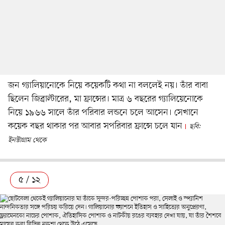
জন গ্যালিয়ানোকে নিয়ে কয়েকটি কথা না বললেই নয়। তাঁর বাবা
ছিলেন জিব্রাল্টারের, মা ফ্রান্সের। মাত্র ৬ বছরের গ্যালিয়েনোকে
নিয়ে ১৯৬৬ সালে তাঁর পরিবার লন্ডনে চলে আসেন। সেখানে
কয়েক বছর থাকার পর আবার সপরিবার ফ্রান্সে চলে যান
ছবি:
ইনস্টাগ্রাম থেকে
৫ / ১২