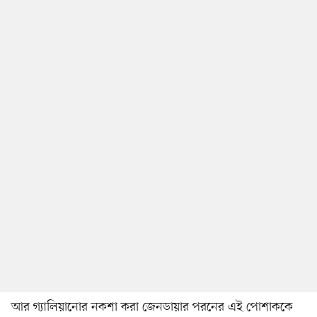
আর গ্যালিয়ানোর নকশা করা জেনডায়ার পরনের এই পোশাককে