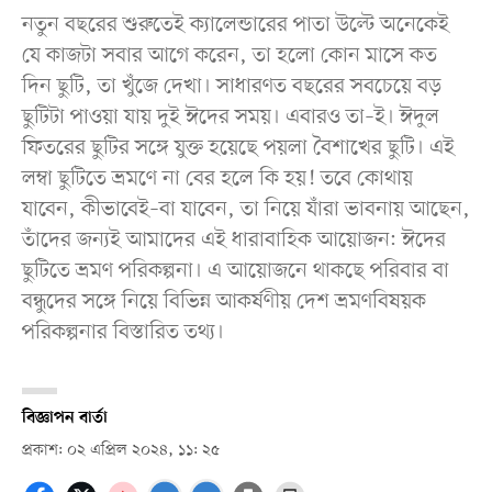
নতুন বছরের শুরুতেই ক্যালেন্ডারের পাতা উল্টে অনেকেই
যে কাজটা সবার আগে করেন, তা হলো কোন মাসে কত
দিন ছুটি, তা খুঁজে দেখা। সাধারণত বছরের সবচেয়ে বড়
ছুটিটা পাওয়া যায় দুই ঈদের সময়। এবারও তা–ই। ঈদুল
ফিতরের ছুটির সঙ্গে যুক্ত হয়েছে পয়লা বৈশাখের ছুটি। এই
লম্বা ছুটিতে ভ্রমণে না বের হলে কি হয়! তবে কোথায়
যাবেন, কীভাবেই–বা যাবেন, তা নিয়ে যাঁরা ভাবনায় আছেন,
তাঁদের জন্যই আমাদের এই ধারাবাহিক আয়োজন: ঈদের
ছুটিতে ভ্রমণ পরিকল্পনা। এ আয়োজনে থাকছে পরিবার বা
বন্ধুদের সঙ্গে নিয়ে বিভিন্ন আকর্ষণীয় দেশ ভ্রমণবিষয়ক
পরিকল্পনার বিস্তারিত তথ্য।
বিজ্ঞাপন বার্তা
প্রকাশ: ০২ এপ্রিল ২০২৪, ১১: ২৫