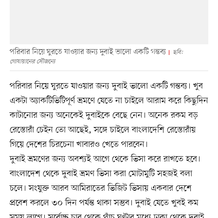
পরিবার নিয়ে ঘুরতে যাওয়ার জন্য দুবাই ভালো একটি গন্তব্য
ছবি:
গোযায়ানের সৌজন্যে
পরিবার নিয়ে ঘুরতে যাওয়ার জন্য দুবাই ভালো একটি গন্তব্য। খুব
একটা অ্যাকটিভিটিপূর্ণ ভ্রমণে যেতে না চাইলে আরাম করে কিছুদিন
কাটানোর জন্য অনেকেই দুবাইকে বেছে নেন। অনেক রকম বড়
রেস্তোরাঁ চেইন তো আছেই, সঙ্গে চাইলে বাংলাদেশি রেস্তোরাঁয়
গিয়ে দেশের চিরচেনা খাবারও খেতে পারবেন।
দুবাই ভ্রমণের জন্য অবশ্যই আগে থেকে ভিসা করে রাখতে হবে।
বাংলাদেশ থেকে দুবাই ভ্রমণ ভিসা করা মোটামুটি সহজই বলা
চলে। সংযুক্ত আরব আমিরাতের ভিজিট ভিসায় একবার দেশে
প্রবেশ করলে ৩০ দিন পর্যন্ত থাকা সম্ভব। দুবাই যেতে খুবই কম
সময় লাগে। সর্বোচ্চ চার থেকে পাঁচ ঘণ্টার মধ্যে ঢাকা থেকে দুবাই