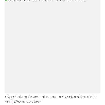
বাইয়ের উত্থান দেখার মতো, যা অন্য অনেক শহর থেকে এটিকে আলাদা
করে
ছবি: গোযায়ানের সৌজন্যে