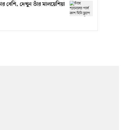
ার বেশি, দেখুন তাঁর মালয়েশিয়া