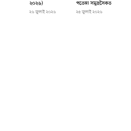
২০২৬)
পতেঙ্গা সমুদ্রসৈকত
২৬ জুলাই ২০২৬
২৫ জুলাই ২০২৬