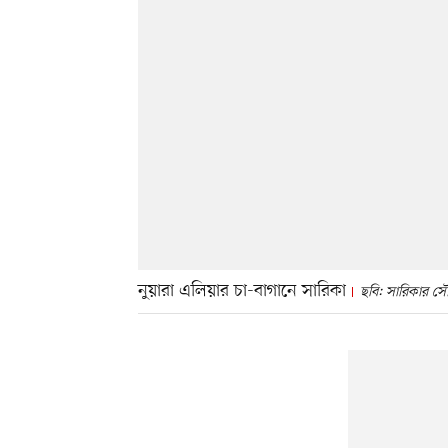
নুয়ারা এলিয়ার চা-বাগানে সারিকা
ছবি: সারিকার সৌ