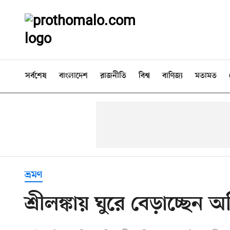
সর্বশেষ
বাংলাদেশ
রাজনীতি
বিশ্ব
বাণিজ্য
মতামত
ভ্রমণ
শ্রীলঙ্কায় ঘুরে বেড়াচ্ছেন 