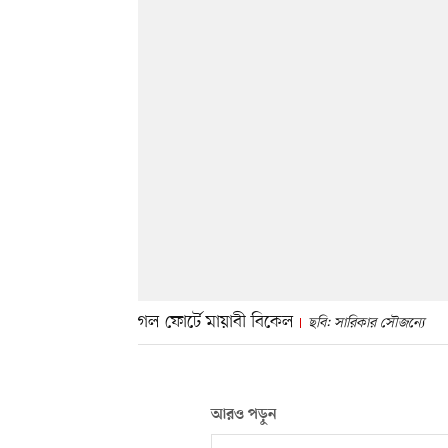
গল ফোর্টে মায়াবী বিকেল
ছবি: সারিকার সৌজন্যে
আরও পড়ুন