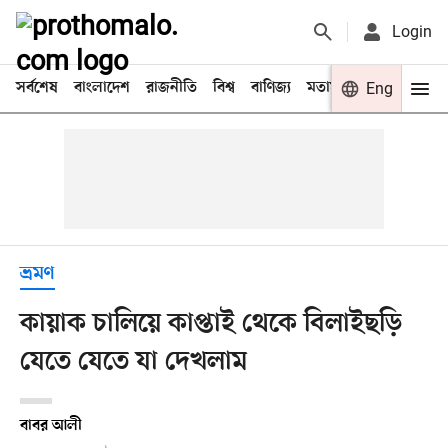
Login
সর্বশেষ
বাংলাদেশ
রাজনীতি
বিশ্ব
বাণিজ্য
মতামত
খেলা
Eng
বিনো
ভ্রমণ
কায়াক চালিয়ে কাপ্তাই থেকে বিলাইছড়ি
যেতে যেতে যা দেখলাম
বাবর আলী