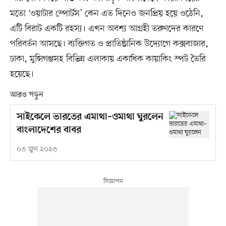
মতো ‘ওয়াটার স্পোর্টস’ কেন এত দিনেও জনপ্রিয় হয়ে ওঠেনি,
এটি বিরাট একটি রহস্য। এখন অবশ্য আগ্রহী তরুণদের কারণে
পরিবর্তন আসছে। ব্যক্তিগত ও প্রাতিষ্ঠানিক উদ্যোগে কক্সবাজার,
ঢাকা, মুন্সিগঞ্জসহ বিভিন্ন এলাকায় একাধিক কায়াকিং স্পট তৈরি
হয়েছে।
আরও পড়ুন
সাইকেলে ভারতের এমাথা–ওমাথা ঘুরলেন
বাংলাদেশের বাবর
০৩ জুন ২০২৩