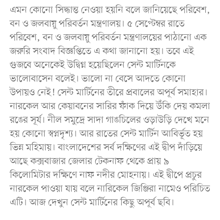
এমন কোনো সিদ্ধান্ত নেওয়া হয়নি বলে জানিয়েছে পরিবেশ,
বন ও জলবায়ু পরিবর্তন মন্ত্রণালয়। ৫ সেপ্টেম্বর রাতে
পরিবেশ, বন ও জলবায়ু পরিবর্তন মন্ত্রণালয়ের পাঠানো এক
জরুরি সংবাদ বিজ্ঞপ্তিতে এ কথা জানানো হয়। তবে এই
গুজবে অনেকেই উদ্বিগ্ন হয়েছিলেন সেন্ট মার্টিনকে
ভালোবাসেন বলেই। ভালো না বেসে আদতে কোনো
উপায়ও নেই! সেন্ট মার্টিনের তীরে প্রবালের অপূর্ব সমাহার।
নারকেল আর কেয়াবনের সারির ফাঁক দিয়ে উঁকি দেয় কমলা
রঙের সূর্য। নীল সমুদ্রে সাদা গাঙচিলের ওড়াউড়ি দেখে মনে
হয় কোনো স্বপ্নদৃশ্য। আর রাতের সেন্ট মার্টিন আবির্ভূত হয়
ভিন্ন মহিমায়। বাংলাদেশের সর্ব দক্ষিণের এই দ্বীপ দাঁড়িয়ে
আছে কক্সবাজার জেলার টেকনাফ থেকে প্রায় ৯
কিলোমিটার দক্ষিণে নাফ নদীর মোহনায়। এই দ্বীপে প্রচুর
নারকেল পাওয়া যায় বলে নারিকেল জিঞ্জিরা নামেও পরিচিত
এটি। আজ দেখুন সেন্ট মার্টিনের কিছু অপূর্ব ছবি।