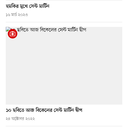
হুমকির মুখে সেন্ট মার্টিন
১৬ মার্চ ২০২৩
১০ ছবিতে আজ বিকেলের সেন্ট মার্টিন দ্বীপ
২৪ অক্টোবর ২০২২