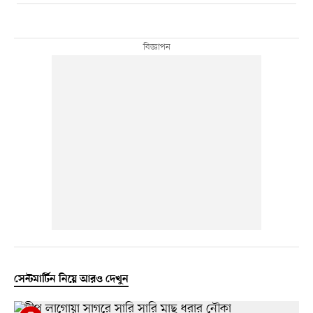
সেন্টমার্টিন নিয়ে আরও দেখুন