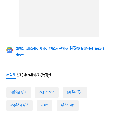
প্রথম আলোর খবর পেতে গুগল নিউজ চ্যানেল ফলো
করুন
থেকে আরও দেখুন
ভ্রমণ
পাখির ছবি
কক্সবাজার
সেন্টমার্টিন
প্রকৃতির ছবি
ভ্রমণ
ছবির গল্প