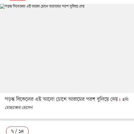
পড়ন্ত বিকেলের এই আলো চোখে আরামের পরশ বুলিয়ে দেয়
ছবি:
মোছাব্বের হোসেন
৭ / ১৪