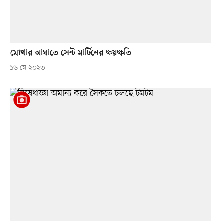
মোখার আঘাতে সেন্ট মার্টিনের ক্ষয়ক্ষতি
১৬ মে ২০২৩