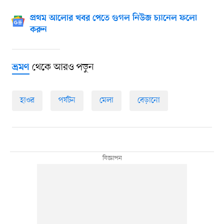
প্রথম আলোর খবর পেতে গুগল নিউজ চ্যানেল ফলো
করুন
থেকে আরও পড়ুন
ভ্রমণ
হাওর
পর্যটন
মেলা
বেড়ানো