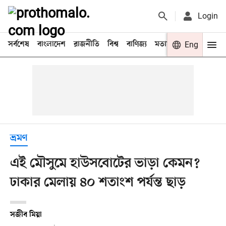
Login
সর্বশেষ
বাংলাদেশ
রাজনীতি
বিশ্ব
বাণিজ্য
মতামত
খেলা
Eng
বিনো
ভ্রমণ
এই মৌসুমে হাউসবোটের ভাড়া কেমন?
ঢাকার মেলায় ৪০ শতাংশ পর্যন্ত ছাড়
সজীব মিয়া