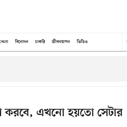
খেলা
বিনোদন
চাকরি
জীবনযাপন
ভিডিও
টা করবে, এখনো হয়তো সেটার