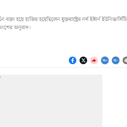
ন বক্তা হয়ে হাজির হয়েছিলেন যুক্তরাষ্ট্রের নর্থ ইস্টার্ন ইউনিভার্সিট
ত অংশের অনুবাদ।