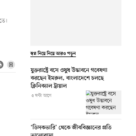
িতে।
স্বপ্ন নিয়ে নিয়ে আরও পড়ুন
যুক্তরাষ্ট্রে বসে ওষুধ উদ্ভাবনে গবেষণা
করছেন ইমরুল, বাংলাদেশে চলছে
ক্লিনিক্যাল ট্রায়াল
৫ ঘণ্টা আগে
‘ডিসকভারি’ থেকে জীববিজ্ঞানের প্রতি
ভালোবাসা