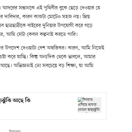
 আদরের সন্তানকে এই পৃথিবীর বুকে ছেড়ে দেওয়ার যে
র দাবিদার, কারণ কাজটা মোটেও সহজ নয়। প্রিয়
 ছাত্রছাত্রীকে বাইরের দুনিয়ার উপযোগী করে গড়ে
রে, আমি সেটা কেবল কল্পনাই করতে পারি।
ের উপদেশ দেওয়াটা বেশ অস্বস্তিকর। কারণ, আমি নিজেই
েষ্টা করে যাচ্ছি। কিন্তু অন্যদিক থেকে ভাবলে, আমার
 আছে। অভিজ্ঞতাই তো সবচেয়ে বড় শিক্ষা, যা আমি
্যঝুঁকি আছে কি