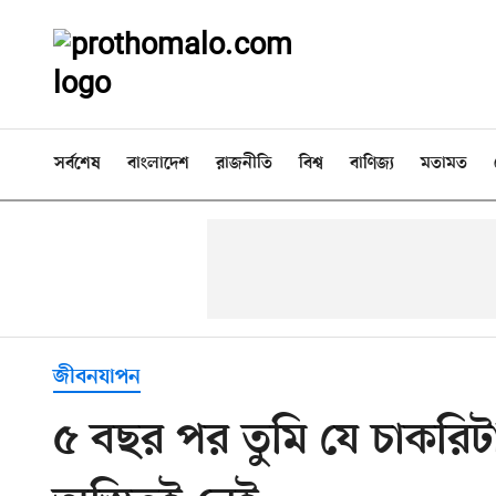
সর্বশেষ
বাংলাদেশ
রাজনীতি
বিশ্ব
বাণিজ্য
মতামত
জীবনযাপন
৫ বছর পর তুমি যে চাকরি