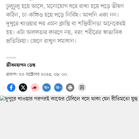
ঢুলুঢুলু হয়ে আসে, মনোযোগ ধরে রাখা হয়ে পড়ে ভীষণ
কঠিন, চা-কফিও হয়ে পড়ে নির্বিষ। আপনি একা নন।
দুপুরে খাওয়ার পর এমন ক্লান্তি বা শক্তিহীনতা অনেকেরই
হয়। এটা অলসতার কারণে নয়, বরং শরীরের স্বাভাবিক
প্রতিক্রিয়া। জেনে রাখুন সমাধান।
জীবনযাপন ডেস্ক
প্রকাশ: ২৩ অক্টোবর ২০২৫, ০৮: ০০