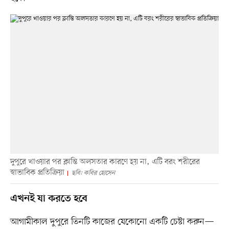
দুপুরে খাওয়ার পর ক্লান্তি অলসতার কারণে হয় না, এটি বরং শরীরের
স্বাভাবিক প্রতিক্রিয়া
ছবি: কবির হোসেন
এখনই যা করতে হবে
আগামীকাল দুপুরে তিনটি কাজের যেকোনো একটি চেষ্টা করুন—