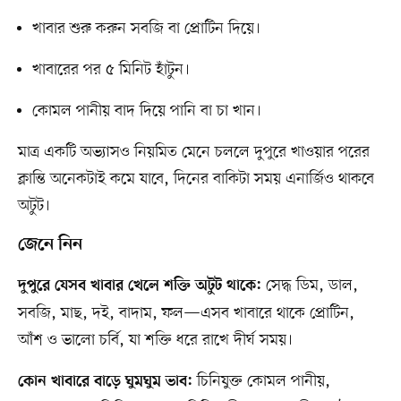
খাবার শুরু করুন সবজি বা প্রোটিন দিয়ে।
খাবারের পর ৫ মিনিট হাঁটুন।
কোমল পানীয় বাদ দিয়ে পানি বা চা খান।
মাত্র একটি অভ্যাসও নিয়মিত মেনে চললে দুপুরে খাওয়ার পরের
ক্লান্তি অনেকটাই কমে যাবে, দিনের বাকিটা সময় এনার্জিও থাকবে
অটুট।
জেনে নিন
সেদ্ধ ডিম, ডাল,
দুপুরে যেসব খাবার খেলে শক্তি অটুট থাকে:
সবজি, মাছ, দই, বাদাম, ফল—এসব খাবারে থাকে প্রোটিন,
আঁশ ও ভালো চর্বি, যা শক্তি ধরে রাখে দীর্ঘ সময়।
চিনিযুক্ত কোমল পানীয়,
কোন খাবারে বাড়ে ঘুমঘুম ভাব: