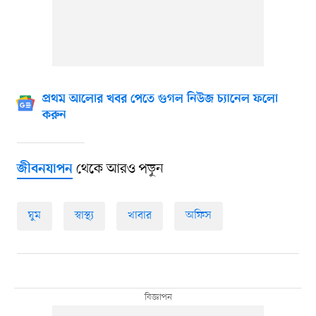
প্রথম আলোর খবর পেতে গুগল নিউজ চ্যানেল ফলো
করুন
থেকে আরও পড়ুন
জীবনযাপন
ঘুম
স্বাস্থ্য
খাবার
অফিস