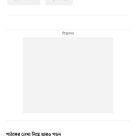
পাঠকের লেখা নিয়ে আরও পড়ুন