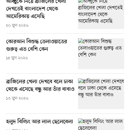
আব্বুকে নিয়ে ব্রাজিলের খেলা
দেখতেই বাংলাদেশ থেকে
আমেরিকায় এসেছি
২০ জুন ২০২৬
কোরআন বিশুদ্ধ তেলাওয়াতের
গুরুত্ব এত বেশি কেন
১৫ জুন ২০২৬
ব্রাজিলের খেলা দেখবে বলে ঢাকা
থেকে এসেছে বন্ধু আর তাঁর বাবাও
১৩ জুন ২০২৬
হলুদ বিল্ডিং আর লাল ছেলেবেলা