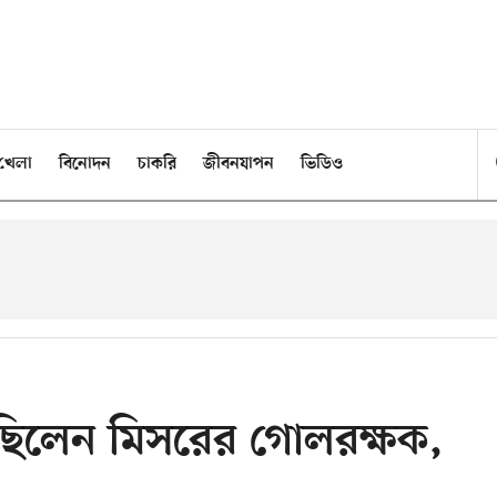
খেলা
বিনোদন
চাকরি
জীবনযাপন
ভিডিও
 ছিলেন মিসরের গোলরক্ষক,