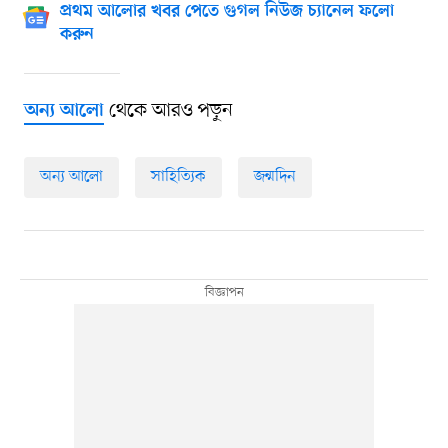
প্রথম আলোর খবর পেতে গুগল নিউজ চ্যানেল ফলো
করুন
থেকে আরও পড়ুন
অন্য আলো
অন্য আলো
সাহিত্যিক
জন্মদিন