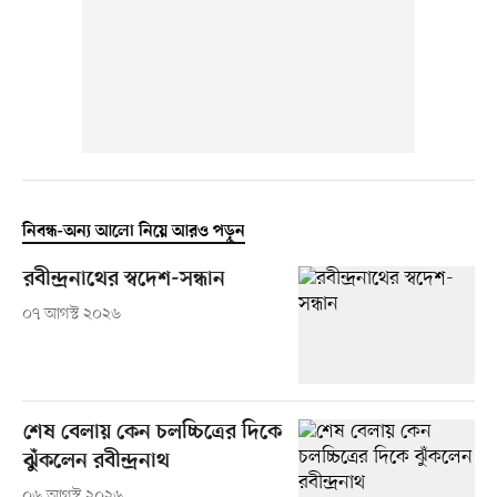
নিবন্ধ-অন্য আলো নিয়ে আরও পড়ুন
রবীন্দ্রনাথের স্বদেশ-সন্ধান
০৭ আগস্ট ২০২৬
শেষ বেলায় কেন চলচ্চিত্রের দিকে
ঝুঁকলেন রবীন্দ্রনাথ
০৬ আগস্ট ২০২৬