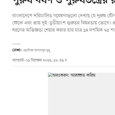
পুরুষ ধর্ষণ ও পুরুষতন্ত্রে
বাংলাদেশে পরিচালিত গবেষণাগুলো দেখায় যে পুরুষ যৌন 
ফেলে এবং প্রায় দুই-তৃতীয়াংশ গুরুতর বিষণ্নতায় ভোগে।
ধরনের অভিজ্ঞতা শেয়ার করার হার মাত্র ১৪ দশমিক ৭৫ শত
লেখা:
ওয়াকিলা তাবাসসুম মুমু
আপডেট: ০১ ডিসেম্বর ২০২৫, ১৬: ৪৯