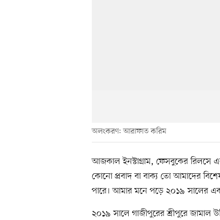
অলংকরণ: আরাফাত করিম
আজকাল ইনস্টাগ্রাম, ফেসবুকের রিলসে এ
কোনো প্রবাদ বা বাক্য তো আমাদের বিশে
পারে। আমার মনে পড়ে ২০১৯ সালের এক
২০১৯ সালে গাজীপুরের শ্রীপুরে জামাল উদ্দি