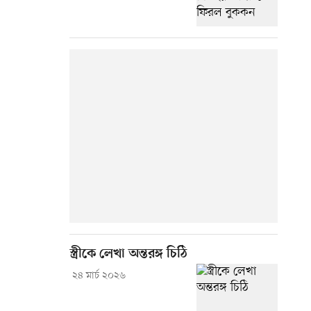
স্ত্রীকে লেখা অন্তরঙ্গ চিঠি
২৪ মার্চ ২০২৬