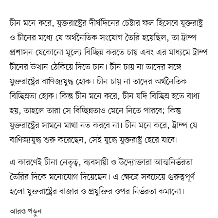
চীন মনে করে, যুক্তরাষ্ট্রের দীর্ঘদিনের চেষ্টার ফল হিসেবে যুক্তরাষ্ট্র
ও চীনের মধ্যে যে অর্থনৈতিক সংযোগ তৈরি হয়েছিল, তা ট্রাম্প
প্রশাসন যেকোনো মূল্যে বিচ্ছিন্ন করতে চায় এবং এর মাধ্যমে ট্রাম্প
চীনের উত্থান ঠেকিয়ে দিতে চান। চীন চায় না তাদের সঙ্গে
যুক্তরাষ্ট্রের বাণিজ্যযুদ্ধ হোক। চীন চায় না তাদের অর্থনৈতিক
বিচ্ছিন্নতা হোক। কিন্তু চীন মনে করে, চীন যদি বিচ্ছিন্ন হতে বাধ্য
হয়, তাহলে তারা সে বিচ্ছিন্নতাও মেনে নিতে পারবে; কিন্তু
যুক্তরাষ্ট্রের সামনে মাথা নত করবে না। চীন মনে করে, ট্রাম্প যে
বাণিজ্যযুদ্ধ শুরু করেছেন, সেই যুদ্ধে যুক্তরাষ্ট্র হেরে যাবে।
এ কারণেই চীনা নেতৃত্ব, ব্যবসায়ী ও উদ্যোক্তারা আত্মনির্ভরতা
তৈরির দিকে মনোযোগ দিয়েছেন। এ ক্ষেত্রে সবচেয়ে গুরুত্বপূর্ণ
হলো যুক্তরাষ্ট্রের বাজার ও প্রযুক্তির ওপর নির্ভরতা কমানো।
আরও পড়ুন