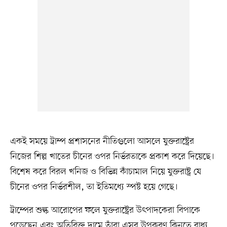
একই সময়ে ট্রাম্প প্রশাসনের নীতিগুলো আসলে যুক্তরাষ্ট্রের
নিজের শিল্প খাতের চীনের ওপর নির্ভরতাকে প্রকাশ করে দিয়েছে।
বিশেষ করে বিরল খনিজ ও বিভিন্ন কাঁচামাল নিয়ে যুক্তরাষ্ট্র যে
চীনের ওপর নির্ভরশীল, তা ইতিমধ্যে স্পষ্ট হয়ে গেছে।
ট্রাম্পের শুল্ক আরোপের ফলে যুক্তরাষ্ট্রের উৎপাদকেরা বিপাকে
পড়েছেন এবং অতিরিক্ত দামে তাঁরা এসব উপকরণ কিনতে বাধ্য