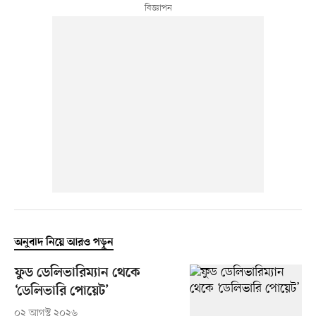
অনুবাদ নিয়ে আরও পড়ুন
ফুড ডেলিভারিম্যান থেকে
‘ডেলিভারি পোয়েট’
০২ আগস্ট ২০২৬