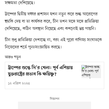
সক্ষমতা দেখিয়েছে।
ট্রাম্পের দ্বিতীয় দফার প্রশাসন যখন নতুন করে শুল্ক আরোপের
হুমকি দেয় বা তা কার্যকর করে, চীন তখন সঙ্গে সঙ্গে প্রতিক্রিয়া
দেখিয়েছে, কঠিন অবস্থান নিয়েছে এবং কখনোই ভয় পায়নি।
চীন শুধু প্রতিক্রিয়া দেখাচ্ছে না, বরং এই পুরো বাণিজ্য সংঘাতকে
নিজেদের শর্তে পুনঃসংজ্ঞায়িত করছে।
আরও পড়ুন
ট্রাম্পের শুল্কে সি’র খেলা: পূর্ব এশিয়ায়
যুক্তরাষ্ট্রের প্রভাব কি ক্ষয়িষ্ণু?
১২ এপ্রিল ২০২৫