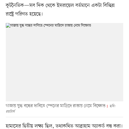
কূটনৈতিক—সব দিক থেকে ইসরায়েল বর্তমানে একটা বিচ্ছিন্ন
রাষ্ট্রে পরিণত হয়েছে।
গাজায় যুদ্ধ বন্ধের দাবিতে স্পেনের মাদ্রিদে রাস্তায় নেমে বিক্ষোভ
ছবি:
রয়টার্স
হামাসের দ্বিতীয় লক্ষ্য ছিল, তথাকথিত আব্রাহাম অ্যাকর্ড বন্ধ করা।