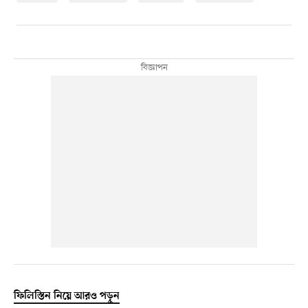
ফিলিস্তিন নিয়ে আরও পড়ুন