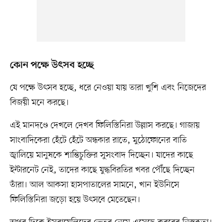
কোন পক্ষে উৎসব হচ্ছে
যে পক্ষে উৎসব হচ্ছে, ধরে নেওয়া যায় তারা খুশি এবং নিজেদের
বিজয়ী মনে করছে।
এই মানদণ্ডে দেখলে দেখব ফিলিস্তিনিরা উল্লাস করছে। গাজায়
সাংবাদিকেরা হেঁটে হেঁটে অন্ধকার রাতে, মুঠোফোনের বাতি
জ্বালিয়ে মানুষকে শান্তিচুক্তির সুসংবাদ দিচ্ছেন। যাদের কাছে
ইন্টারনেট নেই, তাদের কাছে যুদ্ধবিরতির খবর পৌঁছে দিচ্ছেন
তাঁরা। আল আকসা হাসপাতালের সামনে, খান ইউনিসে
ফিলিস্তিনিরা জড়ো হয়ে উৎসবে মেতেছেন।